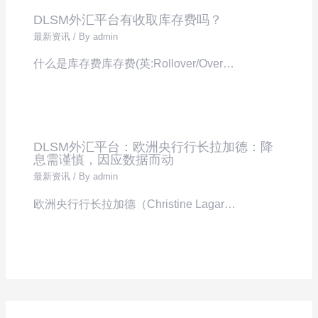
DLSM外汇平台有收取库存费吗？
最新资讯
/ By
admin
什么是库存费库存费(英:Rollover/Over…
DLSM外汇平台：欧洲央行行长拉加德：降
息需谨慎，因应数据而动
最新资讯
/ By
admin
欧洲央行行长拉加德（Christine Lagar…