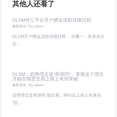
其他人还看了
DLSM外汇平台开户赠金流程详细过程
最新资讯
/ By
admin
DLSM开户赠金流程详细过程： 步骤一：登录后台
后…
DLSM：趋势理念是“死胡同”，掌握这个理念
才能在期货交易之路上有所突破
最新资讯
/ By
admin
趋势理念是死胡同 做交易，99%以上的人在谈论
“趋…