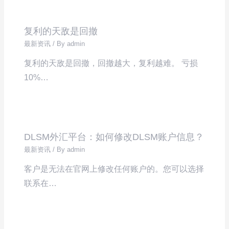
复利的天敌是回撤
最新资讯
/ By
admin
复利的天敌是回撤，回撤越大，复利越难。 亏损
10%…
DLSM外汇平台：如何修改DLSM账户信息？
最新资讯
/ By
admin
客户是无法在官网上修改任何账户的。您可以选择
联系在…