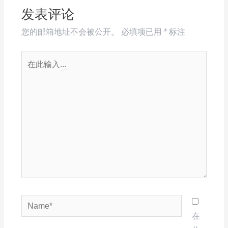
发表评论
您的邮箱地址不会被公开。
必填项已用
*
标注
在
此
输
入...
Name*
在