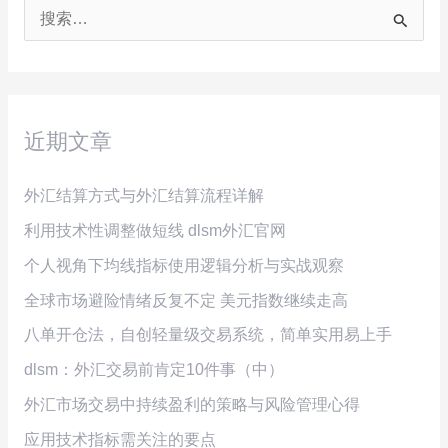
搜
索
：
近期文章
外汇结算方式与外汇结算流程详解
利用技术性调整做短线 dlsm外汇官网
个人视角下均线指标使用逻辑分析与实战观察
全球市场避险情绪反复不定 美元指数继续走高
八单开仓法，自创轻量级交易系统，简单实用易上手
dlsm：外汇交易前肯定10件事（中）
外汇市场交易中持续盈利的策略与风险管理心得
应用技术指标需关注的要点