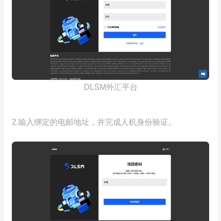
DLSM外汇平台
2.输入绑定的电邮地址，并完成人机身份验证。