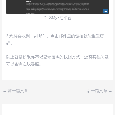
DLSM外汇平台
3.您将会收到一封邮件。点击邮件里的链接就能重置密
码。
以上就是如果你忘记登录密码的找回方式，还有其他问题
可以咨询在线客服。
←
前一篇文章
后一篇文章
→