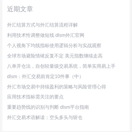
近期文章
外汇结算方式与外汇结算流程详解
利用技术性调整做短线 dlsm外汇官网
个人视角下均线指标使用逻辑分析与实战观察
全球市场避险情绪反复不定 美元指数继续走高
八单开仓法，自创轻量级交易系统，简单实用易上手
dlsm：外汇交易前肯定10件事（中）
外汇市场交易中持续盈利的策略与风险管理心得
应用技术指标需关注的要点
重要趋势线的识别与判断 dlsm平台指南
外汇交易术语解读：空头多头与斩仓