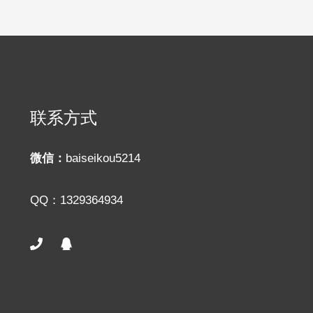
联系方式
微信：
baiseikou5214
QQ：1329364934