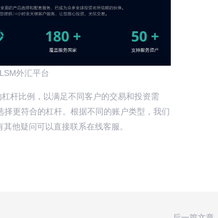
DLSM外汇平台
的杠杆比例，以满足不同客户的交易和投资需
选择更符合的杠杆。根据不同的账户类型，我们
。如有其他疑问可以直接联系在线客服。
后一篇文章