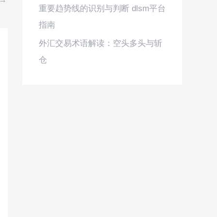
重要趋势线的识别与判断 dlsm平台
指南
外汇交易术语解读：空头多头与斩
仓