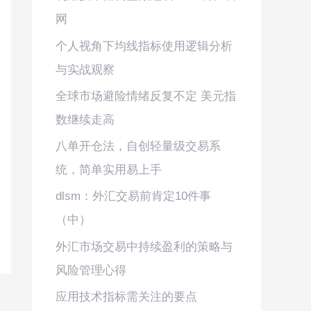
网
个人视角下均线指标使用逻辑分析
与实战观察
全球市场避险情绪反复不定 美元指
数继续走高
八单开仓法，自创轻量级交易系
统，简单实用易上手
dlsm：外汇交易前肯定10件事
（中）
外汇市场交易中持续盈利的策略与
风险管理心得
应用技术指标需关注的要点
→