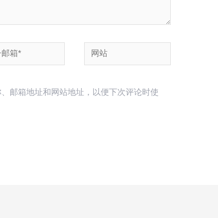
网
站
称、邮箱地址和网站地址，以便下次评论时使