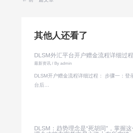
其他人还看了
DLSM外汇平台开户赠金流程详细过
最新资讯
/ By
admin
DLSM开户赠金流程详细过程： 步骤一：登
台后…
DLSM：趋势理念是“死胡同”，掌握这