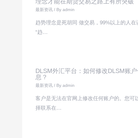
理念才能在期货交易之路上有所突破
最新资讯
/ By
admin
趋势理念是死胡同 做交易，99%以上的人在
“趋…
DLSM外汇平台：如何修改DLSM账户
息？
最新资讯
/ By
admin
客户是无法在官网上修改任何账户的。您可
择联系在…