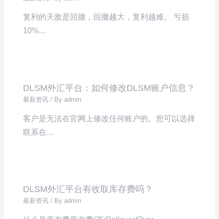
复利的天敌是回撤，回撤越大，复利越难。 亏损
10%…
DLSM外汇平台：如何修改DLSM账户信息？
最新资讯
/ By
admin
客户是无法在官网上修改任何账户的。您可以选择
联系在…
DLSM外汇平台有收取库存费吗？
最新资讯
/ By
admin