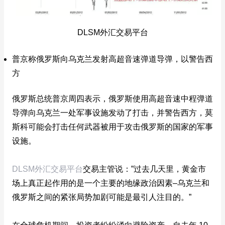
DLSM外汇交易平台
普京称俄罗斯向乌克兰发射高超音速弹道导弹，以警告西
方
俄罗斯总统普京周四表示，俄罗斯使用高超音速中程弹道
导弹向乌克兰一处军事设施发动了打击，并警告西方，莫
斯科可能会打击任何武器被用于攻击俄罗斯的国家的军事
设施。
DLSM外汇交易平台
交易主管说：”过去几天里，黄金市
场上真正起作用的是一个主要的地缘政治因素–乌克兰和
俄罗斯之间的紧张局势加剧可能是最引人注目的。”