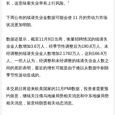
长，这意味着失业率有上行风险。”
下周公布的续请失业金数据可能会使 11 月的劳动力市场
状况更加明朗。
数据还显示，截至11月9日当周，衡量招聘情况的续请失
业金人数增加3.6万人，经季节性调整后为190.8万人。未
经调整的续请失业金人数增加2.1782万人，达到166.9万
人。一些人认为，经调整和未经调整的续请失业金人数之
间的差距表明，最近的增长可能是由于难以从数据中剔除
季节性波动造成的。
本交易日将迎来欧美国家的11月PMI数据，投资者需要预
约留意，继续关注俄乌地缘局势相关消息和中东地缘局势
相关消息，留意特朗普相关动态消息。