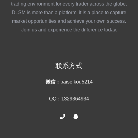
trading environment for every trader across the globe.
DLSM is more than a platform, it is a place to capture
market opportunities and achieve your own success.
Join us and experience the difference today.
联系方式
微信：
baiseikou5214
QQ：1329364934