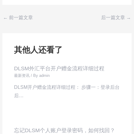
←
前一篇文章
后一篇文章
→
其他人还看了
DLSM外汇平台开户赠金流程详细过程
最新资讯
/ By
admin
DLSM开户赠金流程详细过程： 步骤一：登录后台
后…
忘记DLSM个人账户登录密码，如何找回？