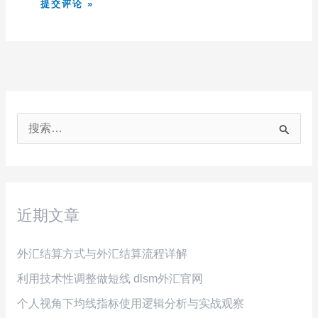
搜
索
：
近期文章
外汇结算方式与外汇结算流程详解
利用技术性调整做短线 dlsm外汇官网
个人视角下均线指标使用逻辑分析与实战观察