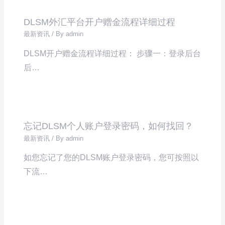
DLSM外汇平台开户赠金流程详细过程
最新资讯
/ By
admin
DLSM开户赠金流程详细过程： 步骤一：登录后台
后…
忘记DLSM个人账户登录密码，如何找回？
最新资讯
/ By
admin
如您忘记了您的DLSM账户登录密码，您可按照以
下流…