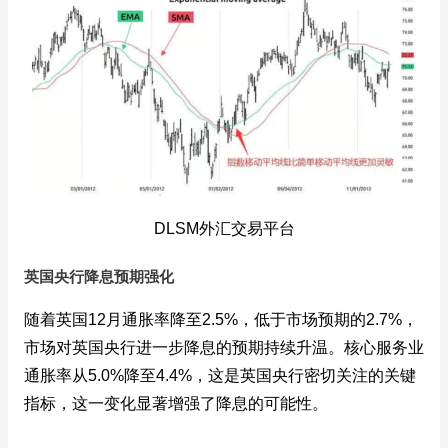
DLSM外汇交易平台
英国央行降息预期强化
随着英国12月通胀率降至2.5%，低于市场预期的2.7%，
市场对英国央行进一步降息的预期持续升温。核心服务业
通胀率从5.0%降至4.4%，这是英国央行密切关注的关键
指标，这一变化显著增强了降息的可能性。