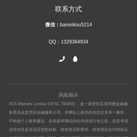
联系方式
微信：
baiseikou5214
QQ：1329364934
风险揭示
DLS Markets Limited (VFSC 700455) ，是一家受到瓦努阿图金融服
务委员会监管的金融服务公司。本网站上提供的信息仅具有一般性，
不构成个人财务建议。在依据本网站的任何信息行动之前，您应考虑
这些信息是否适应您的目标、财务状况和需求。投资差价合约和保证