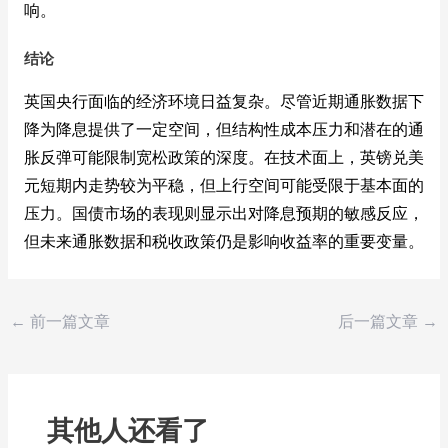
响。
结论
英国央行面临的经济环境日益复杂。尽管近期通胀数据下
降为降息提供了一定空间，但结构性成本压力和潜在的通
胀反弹可能限制宽松政策的深度。在技术面上，英镑兑美
元短期内走势较为平稳，但上行空间可能受限于基本面的
压力。国债市场的表现则显示出对降息预期的敏感反应，
但未来通胀数据和税收政策仍是影响收益率的重要变量。
←
前一篇文章
后一篇文章
→
其他人还看了