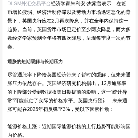
DLSM外汇交易平台
经济学家朱利安·杰索普表示，在货
币增长疲弱、经济活动停滞以及劳动力市场迅速恶化的背
景下，英国央行应在2月再次降息，并在全年内保持这一
趋势。当前，英国货币市场已定价至少两次降息，而大多
数经济学家预测全年将有四次降息，呈现每季度一次的节
奏。
通胀的短期缓解与长期压力
尽管通胀率下降给英国经济带来了暂时的缓解，但未来通
胀压力依然存在。英国经济研究机构指出，12月通胀率
的下降部分受到数据收集日期提前的影响，这一“统计异
常”可能低估了实际的价格水平。英国央行预计，未来通
胀可能在2025年初反弹至3%，受以下因素推动：
能源价格上涨：近期国际能源价格的上行趋势可能影响国
内价格。