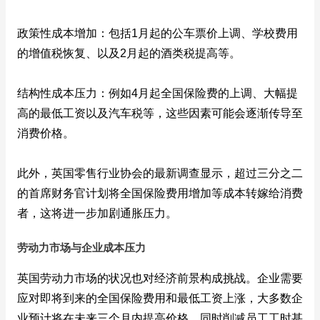
政策性成本增加：包括1月起的公车票价上调、学校费用
的增值税恢复、以及2月起的酒类税提高等。
结构性成本压力：例如4月起全国保险费的上调、大幅提
高的最低工资以及汽车税等，这些因素可能会逐渐传导至
消费价格。
此外，英国零售行业协会的最新调查显示，超过三分之二
的首席财务官计划将全国保险费用增加等成本转嫁给消费
者，这将进一步加剧通胀压力。
劳动力市场与企业成本压力
英国劳动力市场的状况也对经济前景构成挑战。企业需要
应对即将到来的全国保险费用和最低工资上涨，大多数企
业预计将在未来三个月内提高价格，同时削减员工工时甚