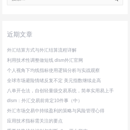
搜
索
：
近期文章
外汇结算方式与外汇结算流程详解
利用技术性调整做短线 dlsm外汇官网
个人视角下均线指标使用逻辑分析与实战观察
全球市场避险情绪反复不定 美元指数继续走高
八单开仓法，自创轻量级交易系统，简单实用易上手
dlsm：外汇交易前肯定10件事（中）
外汇市场交易中持续盈利的策略与风险管理心得
应用技术指标需关注的要点