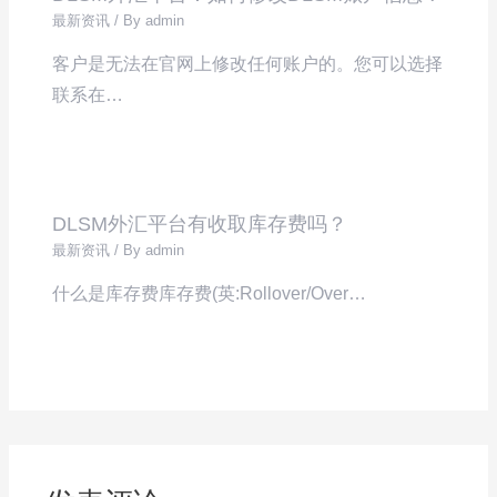
最新资讯
/ By
admin
客户是无法在官网上修改任何账户的。您可以选择
联系在…
DLSM外汇平台有收取库存费吗？
最新资讯
/ By
admin
什么是库存费库存费(英:Rollover/Over…