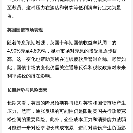
至裁员。这种压力在酒店和餐饮等低利润率行业尤为显
著。
英国国债市场表现
随着降息预期增强，英国十年期国债收益率从周二的
4.90%降至4.809%，显示市场对降息的接受度逐步提
高。这一变化也帮助英镑在连续疲软后暂时企稳。尽管如
此，国债市场的变化仍需关注通胀反弹和税收政策对未来
利率路径的潜在影响。
长期趋势与风险因素
长期来看，英国的降息预期将持续对英镑和国债市场产生
压力。然而，通胀反弹的可能性仍是限制英国央行政策宽
松空间的重要风险。此外，企业成本压力和消费能力减弱
可能进一步对经济增长构成拖累，进而对英镑产生负面影