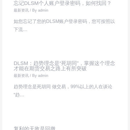
忘记DLSM个人账户登录密码，如何找回？
最新资讯
/ By
admin
如您忘记了您的DLSM账户登录密码，您可按照以
下流…
DLSM：趋势理念是“死胡同”，掌握这个理念
才能在期货交易之路上有所突破
最新资讯
/ By
admin
趋势理念是死胡同 做交易，99%以上的人在谈论
“趋…
复利的天敌是回撤