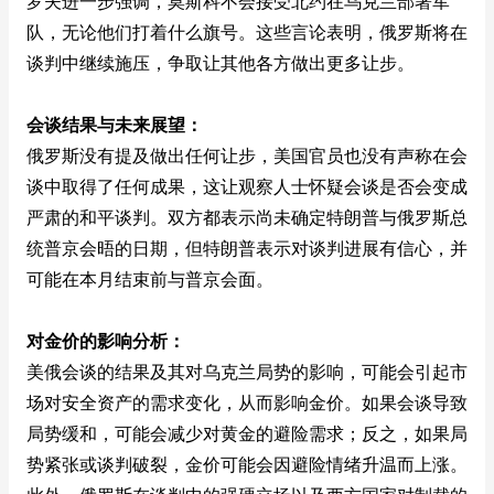
罗夫进一步强调，莫斯科不会接受北约在乌克兰部署军
队，无论他们打着什么旗号。这些言论表明，俄罗斯将在
谈判中继续施压，争取让其他各方做出更多让步。
会谈结果与未来展望：
俄罗斯没有提及做出任何让步，美国官员也没有声称在会
谈中取得了任何成果，这让观察人士怀疑会谈是否会变成
严肃的和平谈判。双方都表示尚未确定特朗普与俄罗斯总
统普京会晤的日期，但特朗普表示对谈判进展有信心，并
可能在本月结束前与普京会面。
对金价的影响分析：
美俄会谈的结果及其对乌克兰局势的影响，可能会引起市
场对安全资产的需求变化，从而影响金价。如果会谈导致
局势缓和，可能会减少对黄金的避险需求；反之，如果局
势紧张或谈判破裂，金价可能会因避险情绪升温而上涨。