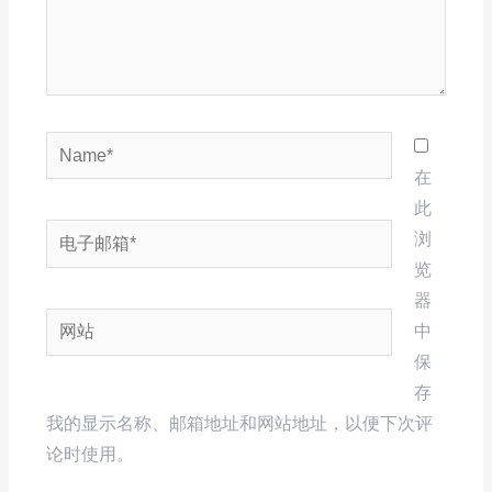
Name*
在
此
电
浏
子
览
邮
器
网
箱
中
站
*
保
存
我的显示名称、邮箱地址和网站地址，以便下次评
论时使用。