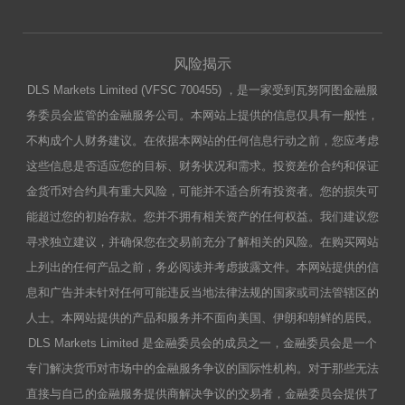
风险揭示
DLS Markets Limited (VFSC 700455) ，是一家受到瓦努阿图金融服
务委员会监管的金融服务公司。本网站上提供的信息仅具有一般性，
不构成个人财务建议。在依据本网站的任何信息行动之前，您应考虑
这些信息是否适应您的目标、财务状况和需求。投资差价合约和保证
金货币对合约具有重大风险，可能并不适合所有投资者。您的损失可
能超过您的初始存款。您并不拥有相关资产的任何权益。我们建议您
寻求独立建议，并确保您在交易前充分了解相关的风险。在购买网站
上列出的任何产品之前，务必阅读并考虑披露文件。本网站提供的信
息和广告并未针对任何可能违反当地法律法规的国家或司法管辖区的
人士。本网站提供的产品和服务并不面向美国、伊朗和朝鲜的居民。
DLS Markets Limited 是金融委员会的成员之一，金融委员会是一个
专门解决货币对市场中的金融服务争议的国际性机构。对于那些无法
直接与自己的金融服务提供商解决争议的交易者，金融委员会提供了