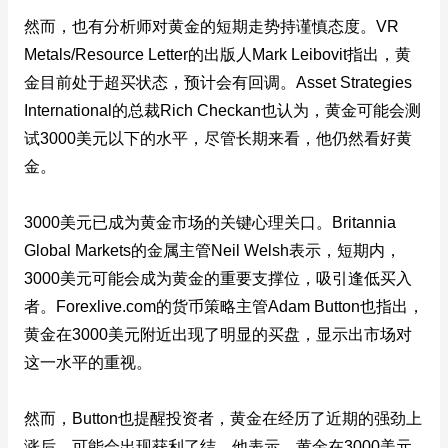
然而，也有分析师对黄金的短期走势持谨慎态度。VR
Metals/Resource Letter的出版人Mark Leibovit指出，黄
金目前处于超买状态，预计会有回调。Asset Strategies
International的总裁Rich Checkan也认为，黄金可能会测
试3000美元以下的水平，尽管长期来看，他仍然看好黄
金。
3000美元已成为黄金市场的关键心理关口。Britannia
Global Markets的金属主管Neil Welsh表示，短期内，
3000美元可能会成为黄金的重要支撑位，吸引逢低买入
者。Forexlive.com的货币策略主管Adam Button也指出，
黄金在3000美元附近出现了明显的买盘，显示出市场对
这一水平的重视。
然而，Button也提醒投资者，黄金在经历了近期的强劲上
涨后，可能会出现获利了结。他表示，黄金在3000美元