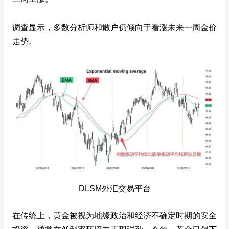
调查显示，多数分析师和散户仍倾向于看涨未来一周金价
走势。
DLSM外汇交易平台
在传统上，黄金被视为地缘政治和经济不确定时期的安全