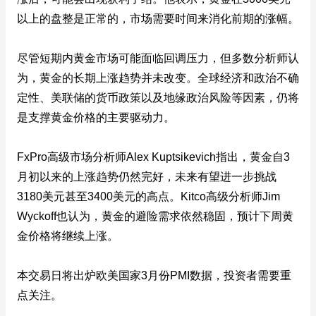
以上的盘整是正常的，市场需要时间来消化前期的涨幅。
尽管短期内黄金市场可能面临回调压力，但多数分析师认
为，黄金的长期上涨趋势并未改变。全球经济和政治不确
定性、美联储的货币政策以及地缘政治风险等因素，仍将
是支撑黄金价格的主要驱动力。
FxPro高级市场分析师Alex Kuptsikevich指出，黄金自3
月初以来的上涨趋势仍然完好，未来有望进一步挑战
3180美元甚至3400美元的高点。Kitco高级分析师Jim
Wyckoff也认为，黄金的避险需求依然稳固，预计下周黄
金价格将继续上涨。
本交易日将出炉欧美国家3月份PMI数据，投资者需要重
点关注。