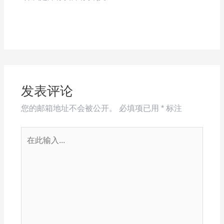
发表评论
您的邮箱地址不会被公开。
必填项已用
*
标注
在
此
输
入...