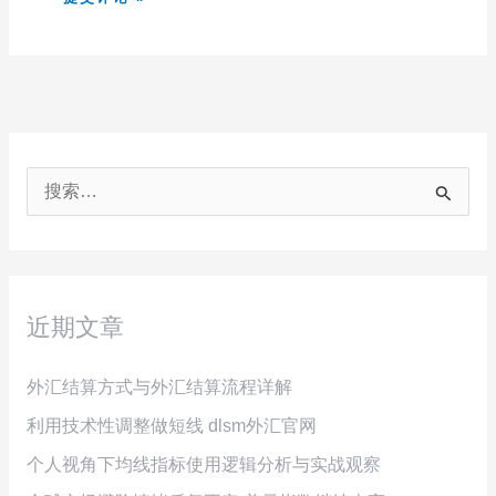
搜
索
：
近期文章
外汇结算方式与外汇结算流程详解
利用技术性调整做短线 dlsm外汇官网
个人视角下均线指标使用逻辑分析与实战观察