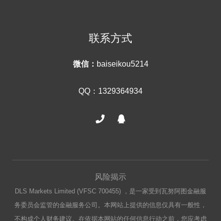
联系方式
微信：
baiseikou5214
QQ：1329364934
风险揭示
DLS Markets Limited (VFSC 700455) ，是一家受到瓦努阿图金融服
务委员会监管的金融服务公司。本网站上提供的信息仅具有一般性，
不构成个人财务建议。在依据本网站的任何信息行动之前，您应考虑