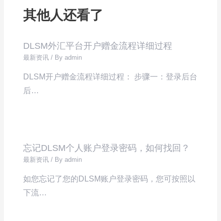
其他人还看了
DLSM外汇平台开户赠金流程详细过程
最新资讯
/ By
admin
DLSM开户赠金流程详细过程： 步骤一：登录后台
后…
忘记DLSM个人账户登录密码，如何找回？
最新资讯
/ By
admin
如您忘记了您的DLSM账户登录密码，您可按照以
下流…