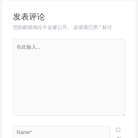
发表评论
您的邮箱地址不会被公开。
必填项已用
*
标注
在
此
输
入...
Name*