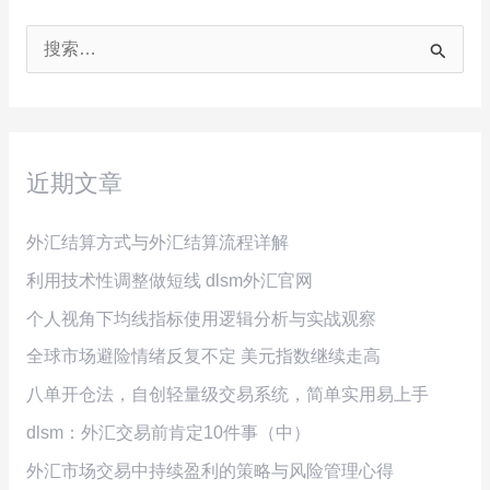
搜
索
：
近期文章
外汇结算方式与外汇结算流程详解
利用技术性调整做短线 dlsm外汇官网
个人视角下均线指标使用逻辑分析与实战观察
全球市场避险情绪反复不定 美元指数继续走高
八单开仓法，自创轻量级交易系统，简单实用易上手
dlsm：外汇交易前肯定10件事（中）
外汇市场交易中持续盈利的策略与风险管理心得