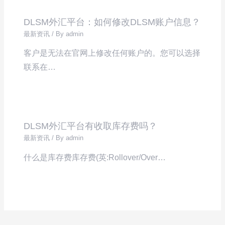
DLSM外汇平台：如何修改DLSM账户信息？
最新资讯
/ By
admin
客户是无法在官网上修改任何账户的。您可以选择
联系在…
DLSM外汇平台有收取库存费吗？
最新资讯
/ By
admin
什么是库存费库存费(英:Rollover/Over…