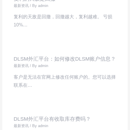
最新资讯
/ By
admin
复利的天敌是回撤，回撤越大，复利越难。 亏损
10%…
DLSM外汇平台：如何修改DLSM账户信息？
最新资讯
/ By
admin
客户是无法在官网上修改任何账户的。您可以选择
联系在…
DLSM外汇平台有收取库存费吗？
最新资讯
/ By
admin