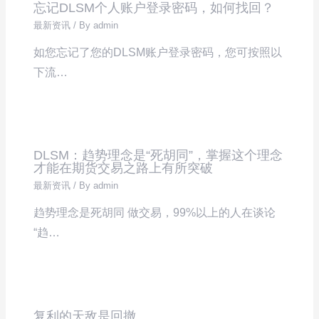
忘记DLSM个人账户登录密码，如何找回？
最新资讯
/ By
admin
如您忘记了您的DLSM账户登录密码，您可按照以
下流…
DLSM：趋势理念是“死胡同”，掌握这个理念
才能在期货交易之路上有所突破
最新资讯
/ By
admin
趋势理念是死胡同 做交易，99%以上的人在谈论
“趋…
复利的天敌是回撤