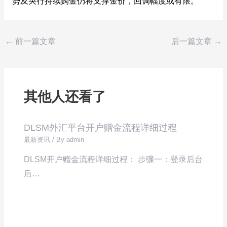
势及央行持续购金仍将支撑金价，回调幅度或有限。
←
前一篇文章
后一篇文章
→
其他人还看了
DLSM外汇平台开户赠金流程详细过程
最新资讯
/ By
admin
DLSM开户赠金流程详细过程： 步骤一：登录后台
后…