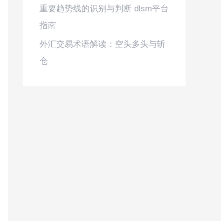
重要趋势线的识别与判断 dlsm平台
指南
外汇交易术语解读：空头多头与斩
仓