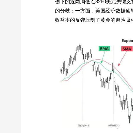
创下的近两周低点3260美元关键
的分歧：一方面，美国经济数据疲
收益率的反弹压制了黄金的避险吸