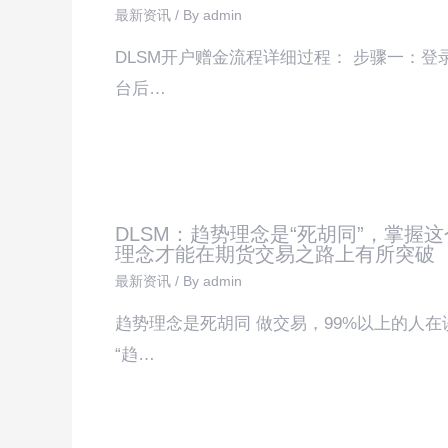
最新资讯
/ By
admin
DLSM开户赠金流程详细过程： 步骤一：登
台后…
DLSM：趋势理念是“死胡同”，掌握这
理念才能在期货交易之路上有所突破
最新资讯
/ By
admin
趋势理念是死胡同 做交易，99%以上的人在
“趋…