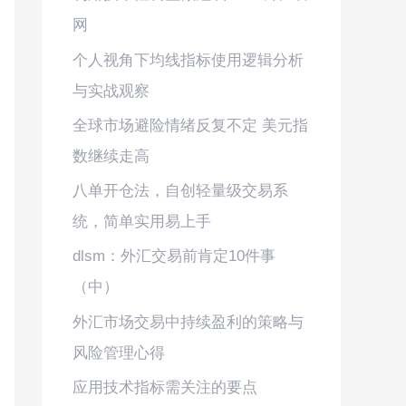
网
个人视角下均线指标使用逻辑分析
与实战观察
全球市场避险情绪反复不定 美元指
数继续走高
八单开仓法，自创轻量级交易系
统，简单实用易上手
dlsm：外汇交易前肯定10件事
（中）
外汇市场交易中持续盈利的策略与
风险管理心得
应用技术指标需关注的要点