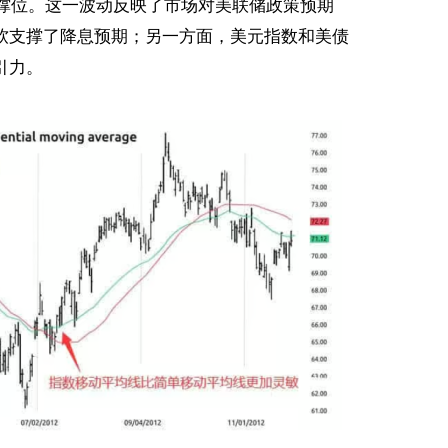
支撑位。这一波动反映了市场对美联储政策预期
软支撑了降息预期；另一方面，美元指数和美债
引力。