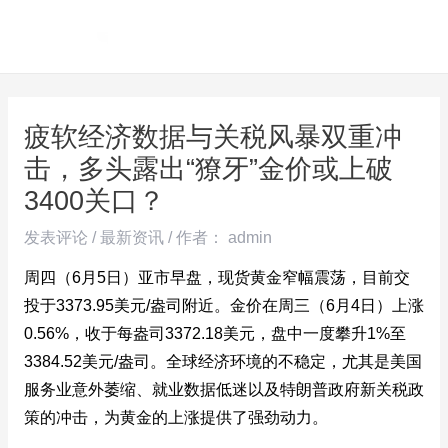
跳
Post
MAI
至
navigation
ME
内
容
疲软经济数据与关税风暴双重冲
击，多头露出“獠牙”金价或上破
3400关口？
发表评论
/
最新资讯
/ 作者：
admin
周四（6月5日）亚市早盘，现货黄金窄幅震荡，目前交
投于3373.95美元/盎司附近。金价在周三（6月4日）上涨
0.56%，收于每盎司3372.18美元，盘中一度攀升1%至
3384.52美元/盎司。全球经济环境的不稳定，尤其是美国
服务业意外萎缩、就业数据低迷以及特朗普政府新关税政
策的冲击，为黄金的上涨提供了强劲动力。