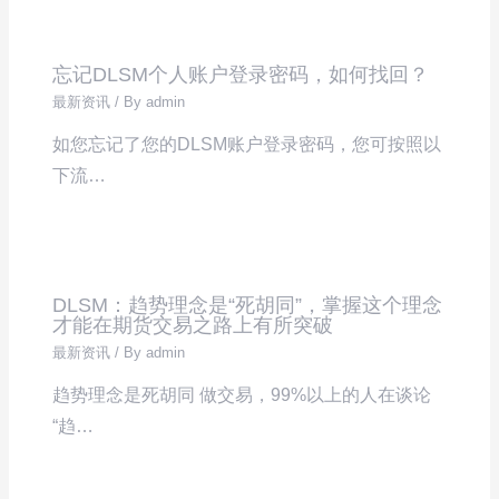
忘记DLSM个人账户登录密码，如何找回？
最新资讯
/ By
admin
如您忘记了您的DLSM账户登录密码，您可按照以
下流…
DLSM：趋势理念是“死胡同”，掌握这个理念
才能在期货交易之路上有所突破
最新资讯
/ By
admin
趋势理念是死胡同 做交易，99%以上的人在谈论
“趋…