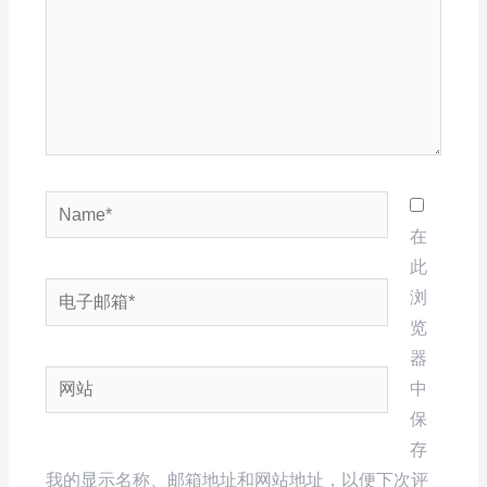
Name*
在
此
电
浏
子
览
邮
器
网
箱
中
站
*
保
存
我的显示名称、邮箱地址和网站地址，以便下次评