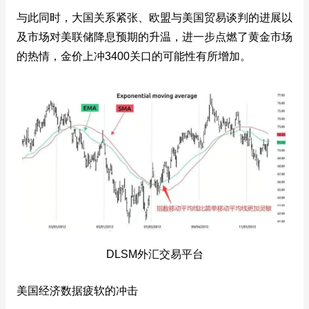
与此同时，大国关系紧张、欧盟与美国贸易谈判的进展以
及市场对美联储降息预期的升温，进一步点燃了黄金市场
的热情，金价上冲3400关口的可能性有所增加。
DLSM外汇交易平台
美国经济数据疲软的冲击