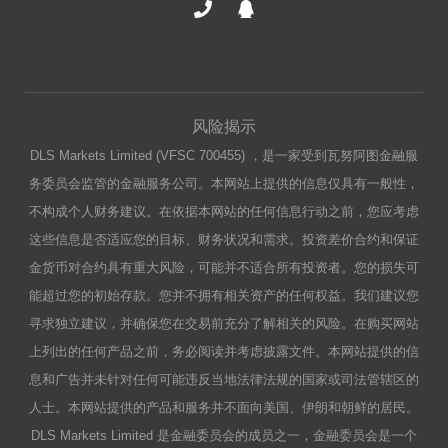
风险揭示
DLS Markets Limited (VFSC 700455) ，是一家受到瓦努阿图金融服
务委员会监管的金融服务公司。本网站上提供的信息仅具有一般性，
不构成个人财务建议。在依据本网站的任何信息行动之前，您应考虑
这些信息是否适应您的目标、财务状况和需求。投资差价合约和保证
金货币对合约具有重大风险，可能并不适合所有投资者。您的损失可
能超过您的初始存款。您并不拥有相关资产的任何权益。我们建议您
寻求独立建议，并确保您在交易前充分了解相关的风险。在购买网站
上列出的任何产品之前，务必阅读并考虑披露文件。本网站提供的信
息和广告并未针对任何可能违反当地法律法规的国家或司法管辖区的
人士。本网站提供的产品和服务并不面向美国、伊朗和朝鲜的居民。
DLS Markets Limited 是金融委员会的成员之一，金融委员会是一个