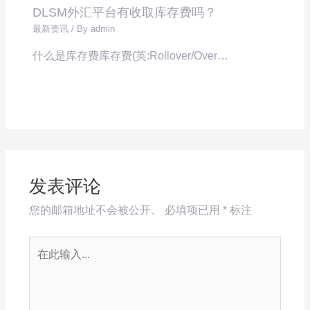
DLSM外汇平台有收取库存费吗？
最新资讯
/ By
admin
什么是库存费库存费(英:Rollover/Over…
发表评论
您的邮箱地址不会被公开。
必填项已用
*
标注
在
此
输
入...