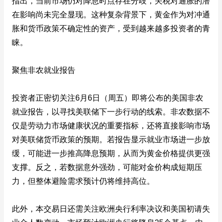
指出，当前市场仍对降息时点存在分歧，关税对通胀的潜
在影响尚未完全显现。这种复杂背景下，黄金作为对冲通
胀和货币政策不确定性的资产，受到越来越多投资者的青
睐。
聚焦非农就业报告
投资者正密切关注6月6日（周五）即将公布的美国非农
就业报告，以寻找美联储下一步行动的线索。非农数据不
仅是劳动力市场健康状况的重要指标，还将直接影响市场
对美联储货币政策的预期。若报告显示就业市场进一步放
缓，可能进一步推高降息预期，从而为黄金价格提供更强
支撑。反之，若数据意外强劲，可能对金价构成短期压
力，但整体避险需求预计仍将维持高位。
此外，本交易日还需关注欧洲央行利率决议和美国初请失