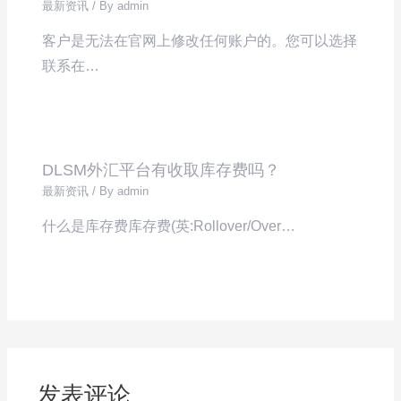
最新资讯
/ By
admin
客户是无法在官网上修改任何账户的。您可以选择
联系在…
DLSM外汇平台有收取库存费吗？
最新资讯
/ By
admin
什么是库存费库存费(英:Rollover/Over…
发表评论