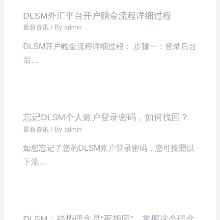
DLSM外汇平台开户赠金流程详细过程
最新资讯
/ By
admin
DLSM开户赠金流程详细过程： 步骤一：登录后台
后…
忘记DLSM个人账户登录密码，如何找回？
最新资讯
/ By
admin
如您忘记了您的DLSM账户登录密码，您可按照以
下流…
DLSM：趋势理念是“死胡同”，掌握这个理念