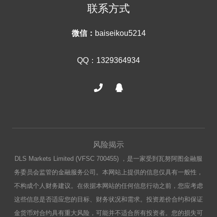
联系方式
微信：
baiseikou5214
QQ：1329364934
风险揭示
DLS Markets Limited (VFSC 700455) ，是一家受到瓦努阿图金融服
务委员会监管的金融服务公司。本网站上提供的信息仅具有一般性，
不构成个人财务建议。在依据本网站的任何信息行动之前，您应考虑
这些信息是否适应您的目标、财务状况和需求。投资差价合约和保证
金货币对合约具有重大风险，可能并不适合所有投资者。您的损失可