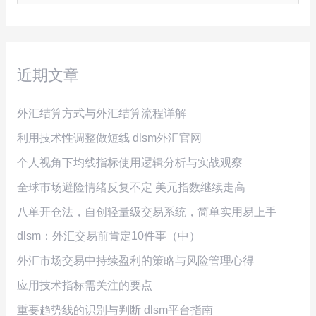
索
：
近期文章
外汇结算方式与外汇结算流程详解
利用技术性调整做短线 dlsm外汇官网
个人视角下均线指标使用逻辑分析与实战观察
全球市场避险情绪反复不定 美元指数继续走高
八单开仓法，自创轻量级交易系统，简单实用易上手
dlsm：外汇交易前肯定10件事（中）
外汇市场交易中持续盈利的策略与风险管理心得
应用技术指标需关注的要点
重要趋势线的识别与判断 dlsm平台指南