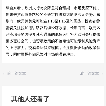
综合来看，欧洲央行此次降息符合预期，市场反应平稳，
但未来货币政策路径的不确定性将持续影响欧元走势。短
期内，欧元兑美元可能在1.13至1.15区间震荡，投资者需
密切关注拉加德讲话及后续经济数据。长期而言，欧元区
经济增长的缓慢复苏和通胀的低位运行将为欧洲央行提供
更多宽松空间，但贸易政策的不确定性可能限制风险资产
的上行潜力。交易者应保持谨慎，关注数据驱动的政策信
号，同时警惕外部风险对市场的潜在冲击。
←
前一篇文章
后一篇文章
→
其他人还看了