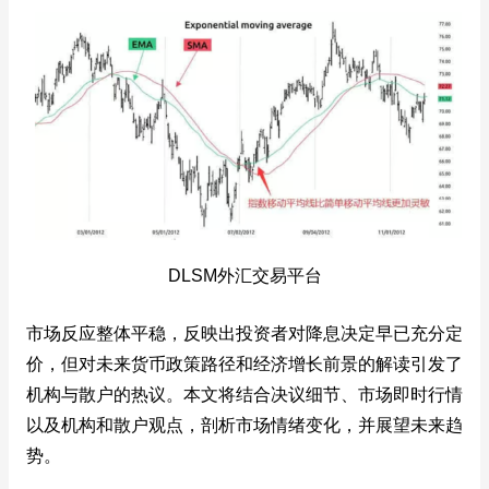
DLSM外汇交易平台
市场反应整体平稳，反映出投资者对降息决定早已充分定
价，但对未来货币政策路径和经济增长前景的解读引发了
机构与散户的热议。本文将结合决议细节、市场即时行情
以及机构和散户观点，剖析市场情绪变化，并展望未来趋
势。