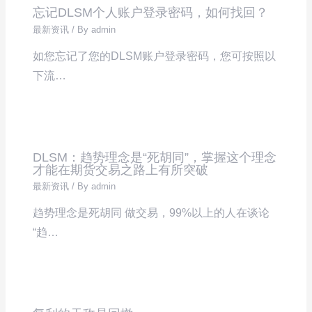
忘记DLSM个人账户登录密码，如何找回？
最新资讯
/ By
admin
如您忘记了您的DLSM账户登录密码，您可按照以
下流…
DLSM：趋势理念是“死胡同”，掌握这个理念
才能在期货交易之路上有所突破
最新资讯
/ By
admin
趋势理念是死胡同 做交易，99%以上的人在谈论
“趋…