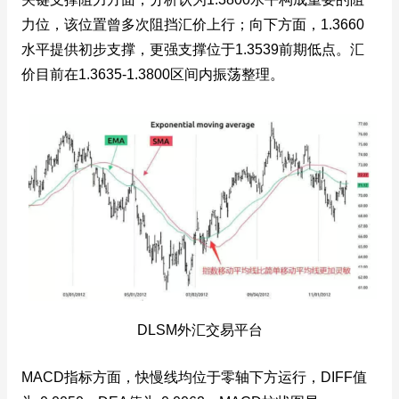
力位，该位置曾多次阻挡汇价上行；向下方面，1.3660
水平提供初步支撑，更强支撑位于1.3539前期低点。汇
价目前在1.3635-1.3800区间内振荡整理。
DLSM外汇交易平台
MACD指标方面，快慢线均位于零轴下方运行，DIFF值