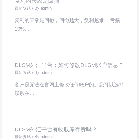
复利的天敌是回撤
最新资讯
/ By
admin
复利的天敌是回撤，回撤越大，复利越难。 亏损
10%…
DLSM外汇平台：如何修改DLSM账户信息？
最新资讯
/ By
admin
客户是无法在官网上修改任何账户的。您可以选择
联系在…
DLSM外汇平台有收取库存费吗？
最新资讯
/ By
admin