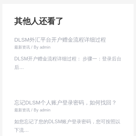
其他人还看了
DLSM外汇平台开户赠金流程详细过程
最新资讯
/ By
admin
DLSM开户赠金流程详细过程： 步骤一：登录后台
后…
忘记DLSM个人账户登录密码，如何找回？
最新资讯
/ By
admin
如您忘记了您的DLSM账户登录密码，您可按照以
下流…