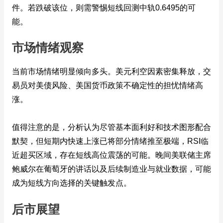
件。若跌破该位，则需警惕短线回测中轨0.6495的可
能。
市场情绪观察
当前市场情绪明显倾向多头。美元利空因素密集释放，交
易员对美债风险、美国货币政策不确定性的担忧情绪高
涨。
值得注意的是，分析认为尽管基本面利好和技术图形配合
默契，但短期内快速上涨已将部分情绪推至极端，RSI临
近超买区域，存在短线高位震荡的可能。晚间美联储主席
鲍威尔在葡萄牙的讲话以及后续制造业与就业数据，可能
成为短线方向选择的关键触发点。
后市展望