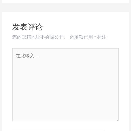
发表评论
您的邮箱地址不会被公开。
必填项已用
*
标注
在
此
输
入...