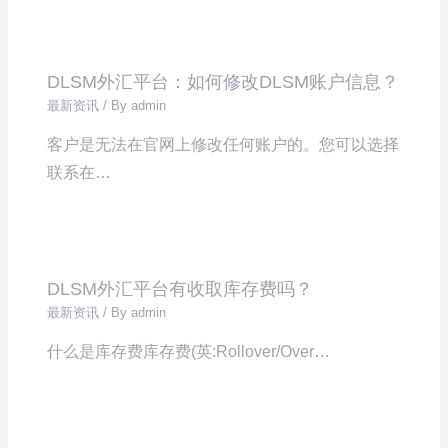
DLSM外汇平台：如何修改DLSM账户信息？
最新资讯
/ By
admin
客户是无法在官网上修改任何账户的。您可以选择
联系在…
DLSM外汇平台有收取库存费吗？
最新资讯
/ By
admin
什么是库存费库存费(英:Rollover/Over…