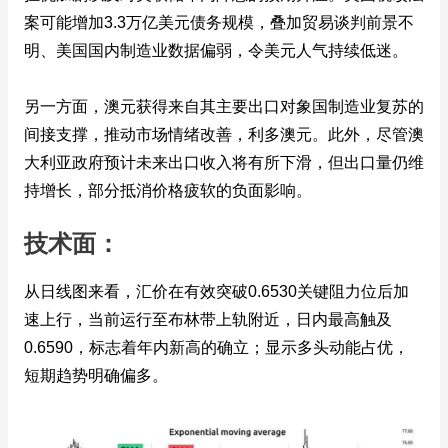
案可能增加3.3万亿美元债务规模，叠加贸易谈判前景不
明、美国国内制造业数据偏弱，令美元人气持续低迷。
另一方面，澳元获得来自其主要出口对象国制造业复苏的
间接支撑，推动市场情绪改善，利多澳元。此外，尽管澳
大利亚政府预计未来出口收入将有所下滑，但出口量仍维
持增长，部分抵消价格疲软的负面影响。
技术面：
从日线图来看，汇价在有效突破0.6530关键阻力位后加
速上行，当前运行至布林带上轨附近，日内最高触及
0.6590，标志着年内新高的确立；显示多头动能占优，
短期趋势明确偏多。