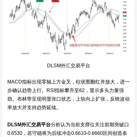
DLSM外汇交易平台
MACD指标出现零轴上方金叉，柱状图翻红并放大，进一
步确认趋势上行。RSI指标攀升至62，显示多头力量强
劲。布林带呈现明显张口状态，上轨向上扩张，反映波动
率放大并支持趋势延续。
DLSM外汇交易平台
分析认为当前支撑位关注前期突破口
0.6530，若守稳将为后续冲击0.6610-0.6660区间创造条