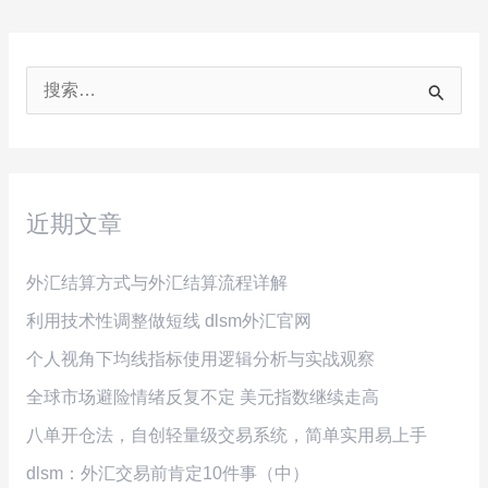
搜
索
：
近期文章
外汇结算方式与外汇结算流程详解
利用技术性调整做短线 dlsm外汇官网
个人视角下均线指标使用逻辑分析与实战观察
全球市场避险情绪反复不定 美元指数继续走高
八单开仓法，自创轻量级交易系统，简单实用易上手
dlsm：外汇交易前肯定10件事（中）