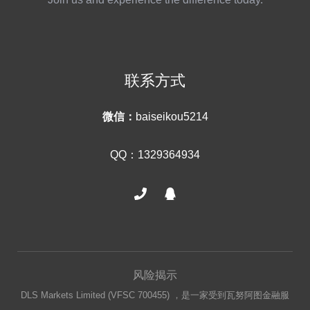
联系方式
微信：
baiseikou5214
QQ：1329364934
风险揭示
DLS Markets Limited (VFSC 700455) ，是一家受到瓦努阿图金融服