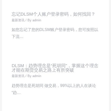
忘记DLSM个人账户登录密码，如何找回？
最新资讯
/ By
admin
如您忘记了您的DLSM账户登录密码，您可按照以
下流…
DLSM：趋势理念是“死胡同”，掌握这个理念
才能在期货交易之路上有所突破
最新资讯
/ By
admin
趋势理念是死胡同 做交易，99%以上的人在谈论
“趋…