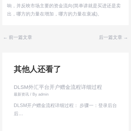
响，并反映市场主要的资金流向(简单讲就是买进还是卖
出，哪方的力量在增加，哪方的力量在衰减)。
←
前一篇文章
后一篇文章
→
其他人还看了
DLSM外汇平台开户赠金流程详细过程
最新资讯
/ By
admin
DLSM开户赠金流程详细过程： 步骤一：登录后台
后…