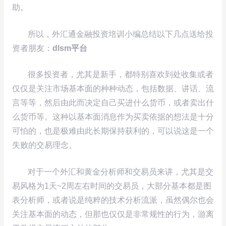
助。
所以，外汇通金融投资培训小编总结以下几点送给投
资者朋友：
dlsm平台
很多投资者，尤其是新手，都特别喜欢到处收集或者
仅仅是关注市场基本面的种种动态，包括数据、讲话、流
言等等，然后由此而决定自己买进什么货币，或者卖出什
么货币等。这种以基本面消息作为买卖依据的想法是十分
可怕的，也是极难由此长期保持获利的，可以说这是一个
失败的交易理念。
对于一个外汇和黄金分析师和交易员来讲，尤其是交
易风格为1天~2周左右时间的交易员，大部分基本都是图
表分析师，或者说是纯粹的技术分析流派，虽然偶尔也会
关注基本面的动态，但那也仅仅是非常规性的行为，游离