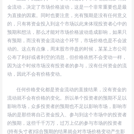
金流动，决定了市场价格波动，这是一个非常重要也是最
为直接的因素。同时也要注意，光有预期是没有任何意义
的，只有将资金投入到这个市场以此来体现投资者心中的
预期和想法，那么才能对市场价格波动造成影响，如果只
有预期，而没有资金流动这个环节，市场价格也是不会波
动的。这点有点像，周末股市停盘的时候，某某上市公司
公布了利好或者利空的消息，但价格依然不会变动一样，
因为这个时候市场没有投资者的参与，没有任何资金的流
动，因此不会有价格变动。
任何价格变化都是资金流动的直接结果，没有资金的
流动就不会有价格的变化。所以单个投资者的预期不足以
影响市场，众多投资者的预期也不足以影响市场，影响市
场的是那些将自己资金投入、参与到这个市场中的投资者
的预期，这些千千万万，过万上亿的参与市场的投资者
(持有头寸者)综合预期的结果就会对市场价格变动产生影