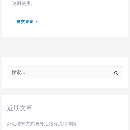
论时使用。
搜
索
：
近期文章
外汇结算方式与外汇结算流程详解