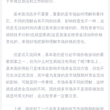
于常规交易流程之外的部分。
基本面消息并不重要，重要的是市场如何理解和看待
它。不同的理解会有不同的结果、影响程度也不一样，这
些是无法短时间内通过基本面分析做到的，而投资者可以
借助技术分析(也就是图表)这是直接反映资金流动和价格
变化的，来很好地把握和理解市场价格的变化。
但是话又说回来，基本面仍是引起市场价格波动的重
要因素之一，但为什么对交易就没有用处了呢?事实上，
基本面的用处只是体现在影响市场资金流动方面，但也不
完全决定其流动，其中最为直接的是市场预期对资金流动
的影响。可能是同一件事情，市场有着不同的理解，这样
就造成资金流动的不同。因此很多市场并不是美联储加息
就是对美元利好，这点投资者一定要注意。
上面，我提到了一个非常关键的环节市场预期影响资