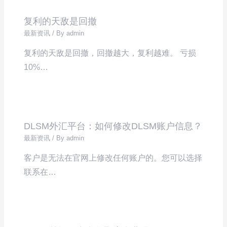
复利的天敌是回撤
最新资讯
/ By
admin
复利的天敌是回撤，回撤越大，复利越难。 亏损
10%…
DLSM外汇平台：如何修改DLSM账户信息？
最新资讯
/ By
admin
客户是无法在官网上修改任何账户的。您可以选择
联系在…