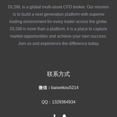
DLSM, is a global multi-asset CFD broker. Our mission
is to build a next generation platform with superior
trading environment for every trader across the globe.
DLSM is more than a platform, it is a place to capture
market opportunities and achieve your own success.
Join us and experience the difference today.
联系方式
微信：
baiseikou5214
QQ：1329364934