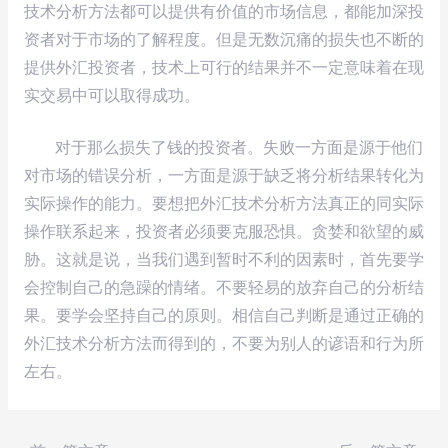
技术分析方法都可以提供有价值的市场信息，都能加深投
资者对于市场的了解程度。但是无数沉痛的损失也不断的
提供外汇投资者，技术上可行的结果并不一定意味着在现
实交易中可以取得成功。
对于那么损失了钱的投资者。失败一方面是源于他们
对市场的错误分析，一方面是源于缺乏将分析结果转化为
实际操作的能力。要想把外汇技术分析方法真正的同实际
操作联系起来，投资者必须要克服恐惧。贪婪和欲望的威
胁。这就是说，当我们遇到暂时不利的因素时，首先要学
会控制自己的急躁的情绪。不要轻易的放弃自己的分析结
果。要学会坚持自己的原则。相信自己判断是通过正确的
外汇技术分析方法而得到的，不要为别人的谚语和行为所
左右。