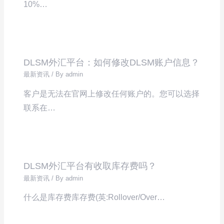
10%…
DLSM外汇平台：如何修改DLSM账户信息？
最新资讯
/ By
admin
客户是无法在官网上修改任何账户的。您可以选择
联系在…
DLSM外汇平台有收取库存费吗？
最新资讯
/ By
admin
什么是库存费库存费(英:Rollover/Over…