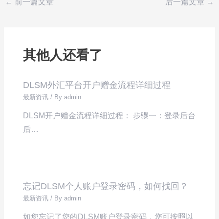
←
前一篇文章
后一篇文章
→
其他人还看了
DLSM外汇平台开户赠金流程详细过程
最新资讯
/ By
admin
DLSM开户赠金流程详细过程： 步骤一：登录后台
后…
忘记DLSM个人账户登录密码，如何找回？
最新资讯
/ By
admin
如您忘记了您的DLSM账户登录密码，您可按照以