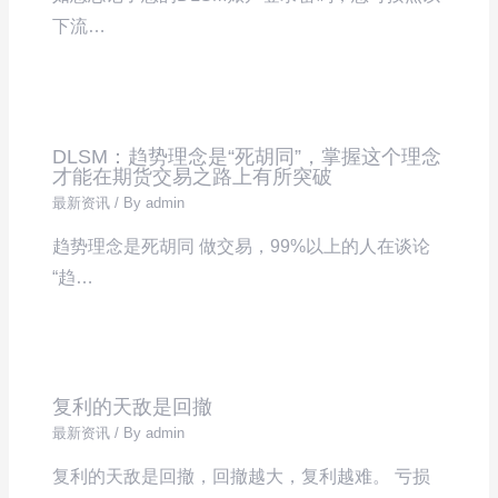
下流…
DLSM：趋势理念是“死胡同”，掌握这个理念
才能在期货交易之路上有所突破
最新资讯
/ By
admin
趋势理念是死胡同 做交易，99%以上的人在谈论
“趋…
复利的天敌是回撤
最新资讯
/ By
admin
复利的天敌是回撤，回撤越大，复利越难。 亏损