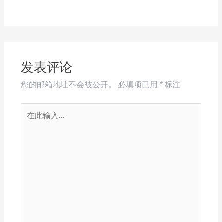
发表评论
您的邮箱地址不会被公开。
必填项已用
*
标注
在
此
输
入...