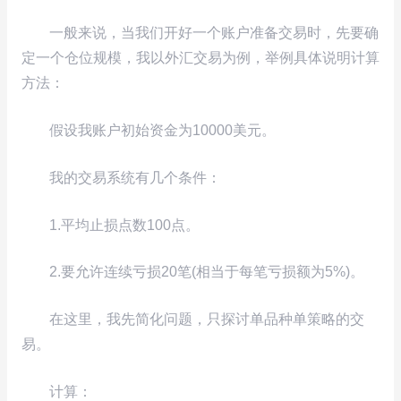
一般来说，当我们开好一个账户准备交易时，先要确
定一个仓位规模，我以外汇交易为例，举例具体说明计算
方法：
假设我账户初始资金为10000美元。
我的交易系统有几个条件：
1.平均止损点数100点。
2.要允许连续亏损20笔(相当于每笔亏损额为5%)。
在这里，我先简化问题，只探讨单品种单策略的交
易。
计算：