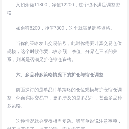
又如余额11800，净值12200，这个也不满足调整资
格。
如余额8200，净值7800，这个就满足调整资格。
当你的策略发出交易信号，此时你需要计算交易仓位
规模，这个时候你要比较余额、净值、分界点三者的关
系，判断是否满足扩仓缩仓资格。
六、多品种多策略情况下的扩仓与缩仓调整​​​​​​​
前面探讨的是单品种单策略的仓位规模与扩仓缩仓调
整。然而实际交易中，更多涉及的是多品种，甚至多品种
多策略。
这种情况就会变得相当复杂。我简单说说注意事项，