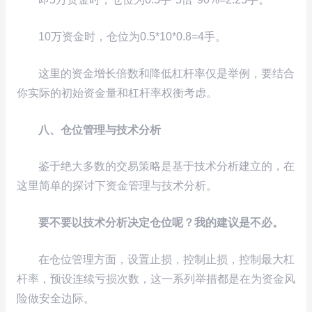
10万资金时，仓位为0.5*10*0.8=4手。
这里的资金增长倍数和降低杠杆率仅是举例，要结合
你实际的初始资金量和杠杆率权衡考虑。
八、仓位管理与技术分析
鉴于绝大多数的交易策略是基于技术分析建立的，在
这里简单的探讨下资金管理与技术分析。
要不要以技术分析决定仓位呢？我的建议是不必。
在仓位管理方面，设置止损，控制止损，控制最大杠
杆率，预设连续亏损次数，这一系列举措都是在为资金风
险做安全边际。