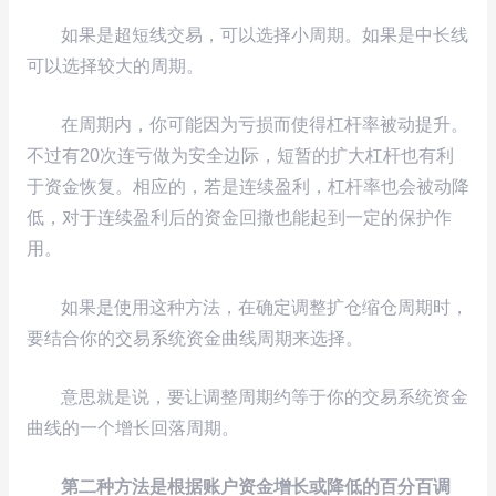
如果是超短线交易，可以选择小周期。如果是中长线
可以选择较大的周期。
在周期内，你可能因为亏损而使得杠杆率被动提升。
不过有20次连亏做为安全边际，短暂的扩大杠杆也有利
于资金恢复。相应的，若是连续盈利，杠杆率也会被动降
低，对于连续盈利后的资金回撤也能起到一定的保护作
用。
如果是使用这种方法，在确定调整扩仓缩仓周期时，
要结合你的交易系统资金曲线周期来选择。
意思就是说，要让调整周期约等于你的交易系统资金
曲线的一个增长回落周期。
第二种方法是根据账户资金增长或降低的百分百调