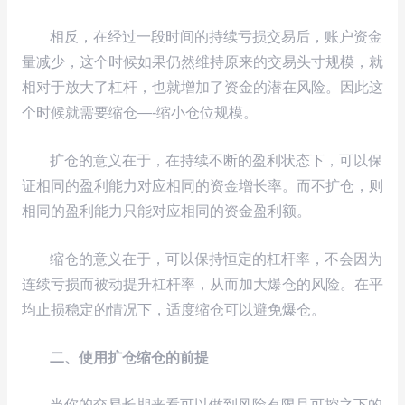
相反，在经过一段时间的持续亏损交易后，账户资金
量减少，这个时候如果仍然维持原来的交易头寸规模，就
相对于放大了杠杆，也就增加了资金的潜在风险。因此这
个时候就需要缩仓—-缩小仓位规模。
扩仓的意义在于，在持续不断的盈利状态下，可以保
证相同的盈利能力对应相同的资金增长率。而不扩仓，则
相同的盈利能力只能对应相同的资金盈利额。
缩仓的意义在于，可以保持恒定的杠杆率，不会因为
连续亏损而被动提升杠杆率，从而加大爆仓的风险。在平
均止损稳定的情况下，适度缩仓可以避免爆仓。
二、使用扩仓缩仓的前提
当你的交易长期来看可以做到风险有限且可控之下的