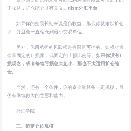
正收益，扩仓缩仓才有意义。
dlsm外汇平台
如果你的交易长期来说是负收益，那么你就难以扩仓
了，并且会一直缩仓到最小交易单位。
另外，你所承担的风险须是有限且可控的。如相对资
金量固定的止损额，或固定的止损比例等。
如果你没有止
损观念，或者每笔亏损忽大忽小，那也不太适用扩仓缩
仓。
当然，还有一个条件，你的资金量具备一定规模，且
仍有继续做大的意愿和能力。
外汇学院
三、确定仓位规模