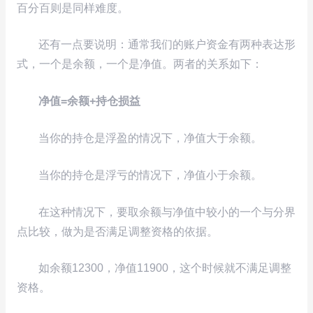
百分百则是同样难度。
还有一点要说明：通常我们的账户资金有两种表达形
式，一个是余额，一个是净值。两者的关系如下：
净值=余额+持仓损益
当你的持仓是浮盈的情况下，净值大于余额。
当你的持仓是浮亏的情况下，净值小于余额。
在这种情况下，要取余额与净值中较小的一个与分界
点比较，做为是否满足调整资格的依据。
如余额12300，净值11900，这个时候就不满足调整
资格。