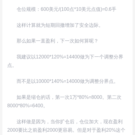
仓位规模：600美元/(100点*10美元点值)=0.6手
这样计算就为短期回撤增加了安全边际。
那么如果一直盈利，下一次如何算呢？
我建议以12000*120%=14400做为下一个调整分界
点。
而不是以10000*140%=14000做为调整分界点。
如果是缩仓的话，第一次1万*80%=8000。第二次
8000*80%=6400。
这样做是因为，当你扩仓后，仓位加大，现在盈利
2000要比之前盈利2000更容易。但是对于盈利20%这个