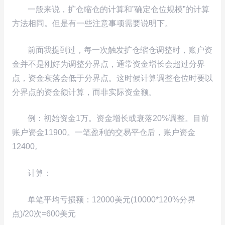
一般来说，扩仓缩仓的计算和”确定仓位规模”的计算
方法相同。但是有一些注意事项需要说明下。
前面我提到过，每一次触发扩仓缩仓调整时，账户资
金并不是刚好为调整分界点，通常资金增长会超过分界
点，资金衰落会低于分界点。这时候计算调整仓位时要以
分界点的资金额计算，而非实际资金额。
例：初始资金1万。资金增长或衰落20%调整。目前
账户资金11900。一笔盈利的交易平仓后，账户资金
12400。
计算：
单笔平均亏损额：12000美元(10000*120%分界
点)/20次=600美元