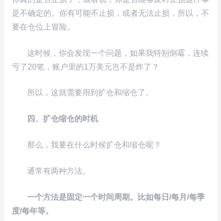
是不确定的。你有可能不止损，或者无法止损，所以，不
要在仓位上冒险。
这时候，你会发现一个问题，如果我特别倒霉，连续
亏了20笔，账户里的1万美元岂不是炸了？
所以，这就需要用到扩仓和缩仓了。
四、扩仓缩仓的时机
那么，我要在什么时候扩仓和缩仓呢？
通常有两种方法。
一个方法是固定一个时间周期。比如每日/每月/每季
度/每年等。