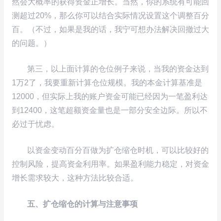
然会大概率的获得资金正增长。当然，你的系统有可能回
测超过20%，那么你可以结合实际情况设置这个调整百分
百。（不过，如果是我的话，我宁可想办法解决回撤过大
的问题。）
第三，以上面计算的仓位例子来说，当我的资金达到
1万2了，我要重新计算仓位规模。我的本金计算基准是
12000，但实际上我的账户资金可能已经因为一笔盈利达
到12400，这笔超额资金量也是一部分安全边际。所以不
必过于忧虑。
以资金变动百分百做为扩仓缩仓时机，可以比较好的
控制风险，提高资金利用率。如果盈利能力稳定，对资金
增长需求较大，这种方法比较合适。
五、扩仓缩仓的计算与注意事项