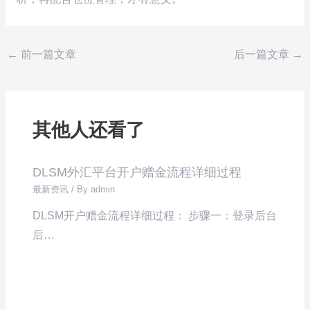
←
前一篇文章
后一篇文章
→
其他人还看了
DLSM外汇平台开户赠金流程详细过程
最新资讯
/ By
admin
DLSM开户赠金流程详细过程： 步骤一：登录后台
后…