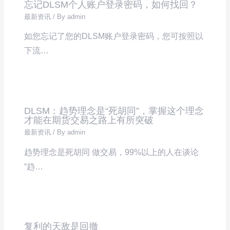
忘记DLSM个人账户登录密码，如何找回？
最新资讯
/ By
admin
如您忘记了您的DLSM账户登录密码，您可按照以
下流…
DLSM：趋势理念是“死胡同”，掌握这个理念
才能在期货交易之路上有所突破
最新资讯
/ By
admin
趋势理念是死胡同 做交易，99%以上的人在谈论
“趋…
复利的天敌是回撤