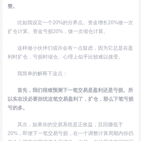
整。
比如我设定一个20%的分界点。资金增长20%做一次
扩仓计算。资金亏损20%，做一次缩仓计算。
这样做小伙伴们或许会有一点疑虑，因为它总是在盈
利时扩仓，亏损时缩仓。心理上似乎比较难以接受。
我简单的解释下这点：
首先，我们很难预测下一笔交易是盈利还是亏损。所
以实在没必要担忧这笔交易盈利了，扩仓，那么下笔亏损
亏的多。
其次，如果你的交易系统是正收益，且回撤低于
20%，即便下一笔交易亏损，在一个调整计算周期内你仍