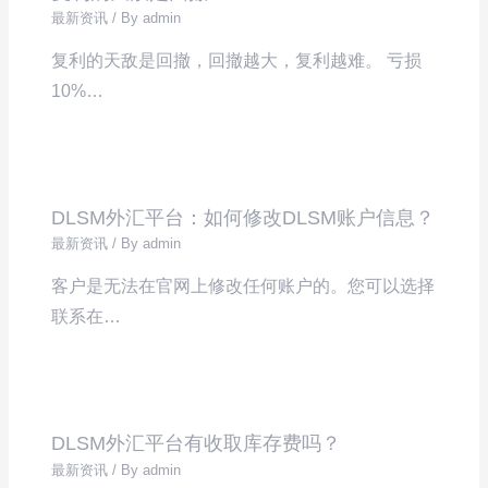
最新资讯
/ By
admin
复利的天敌是回撤，回撤越大，复利越难。 亏损
10%…
DLSM外汇平台：如何修改DLSM账户信息？
最新资讯
/ By
admin
客户是无法在官网上修改任何账户的。您可以选择
联系在…
DLSM外汇平台有收取库存费吗？
最新资讯
/ By
admin