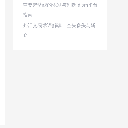
重要趋势线的识别与判断 dlsm平台
指南
外汇交易术语解读：空头多头与斩
仓