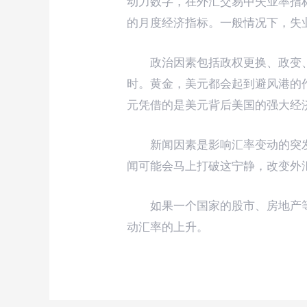
动力数字，在外汇交易中失业率指标
的月度经济指标。一般情况下，失
政治因素包括政权更换、政变
时。黄金，美元都会起到避风港的
元凭借的是美元背后美国的强大经
新闻因素是影响汇率变动的突
闻可能会马上打破这宁静，改变外
如果一个国家的股市、房地产
动汇率的上升。