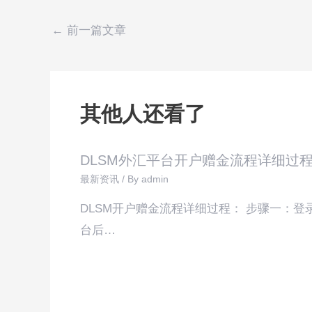
←
前一篇文章
其他人还看了
DLSM外汇平台开户赠金流程详细过
最新资讯
/ By
admin
DLSM开户赠金流程详细过程： 步骤一：登
台后…