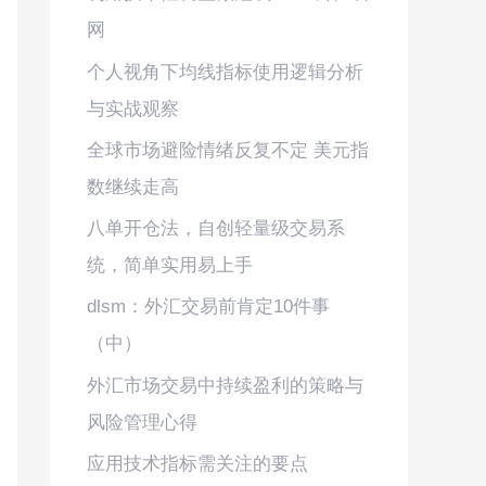
网
个人视角下均线指标使用逻辑分析
与实战观察
全球市场避险情绪反复不定 美元指
数继续走高
八单开仓法，自创轻量级交易系
统，简单实用易上手
dlsm：外汇交易前肯定10件事
（中）
外汇市场交易中持续盈利的策略与
风险管理心得
应用技术指标需关注的要点