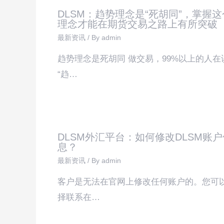
DLSM：趋势理念是“死胡同”，掌握这
理念才能在期货交易之路上有所突破
最新资讯
/ By
admin
趋势理念是死胡同 做交易，99%以上的人在
“趋…
DLSM外汇平台：如何修改DLSM账户
息？
最新资讯
/ By
admin
客户是无法在官网上修改任何账户的。您可
择联系在…