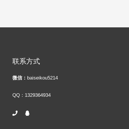
联系方式
微信：
baiseikou5214
QQ：1329364934