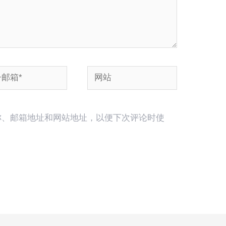
网
站
称、邮箱地址和网站地址，以便下次评论时使