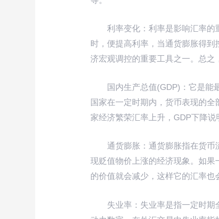
等。
利率变化：利率是影响汇率的
时，便提高利率，当通货膨胀得到
济宏观调控的重要工具之一。总之
国内生产总值(GDP)：它是
国家在一定时期内，货币表现的全
家经济繁荣汇率上升，GDP下降
通货膨胀：通货膨胀指在货币
现贬值物价上涨的经济现象。如果
的价值就会减少，这样它的汇率也
失业率：失业率是指一定时期