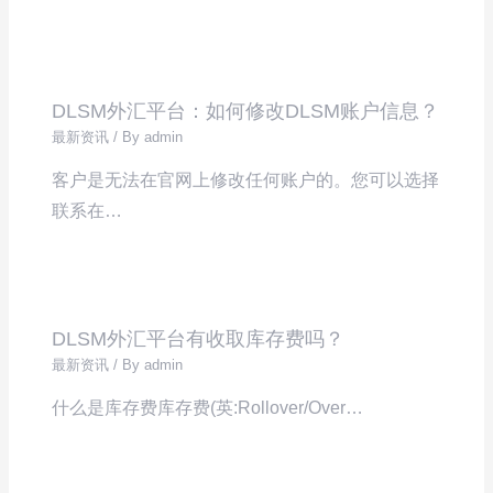
DLSM外汇平台：如何修改DLSM账户信息？
最新资讯
/ By
admin
客户是无法在官网上修改任何账户的。您可以选择
联系在…
DLSM外汇平台有收取库存费吗？
最新资讯
/ By
admin
什么是库存费库存费(英:Rollover/Over…