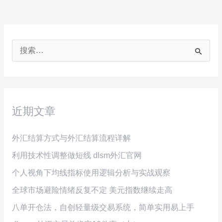
搜
索
：
近期文章
外汇结算方式与外汇结算流程详解
利用技术性调整做短线 dlsm外汇官网
个人视角下均线指标使用逻辑分析与实战观察
全球市场避险情绪反复不定 美元指数继续走高
八单开仓法，自创轻量级交易系统，简单实用易上手