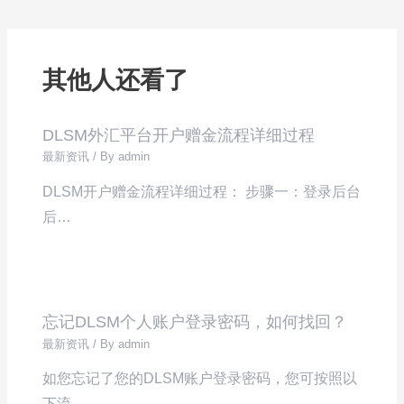
其他人还看了
DLSM外汇平台开户赠金流程详细过程
最新资讯
/ By
admin
DLSM开户赠金流程详细过程： 步骤一：登录后台
后…
忘记DLSM个人账户登录密码，如何找回？
最新资讯
/ By
admin
如您忘记了您的DLSM账户登录密码，您可按照以
下流…