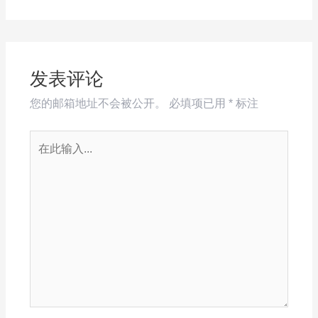
发表评论
您的邮箱地址不会被公开。
必填项已用
*
标注
在
此
输
入...