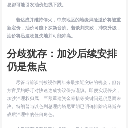
息都可能引发油价短线下跌。
若达成并维持停火，中东地区的地缘风险溢价将被重
新定价，油价可能下探新台阶。若谈判失败，冲突升级，
油价将迅速收复失地并可能冲高。
分歧犹存：加沙后续安排
仍是焦点
尽管当前谈判被视作两年来最接近突破的机会，但各
方官员均呼吁对快速达成协议保持谨慎。即便实现停火，
加沙治理权归属、巨额重建资金筹措等关键问题仍悬而未
决。特朗普与以色列总理内塔尼亚胡已明确排除哈马斯在
战后治理中的任何角色。