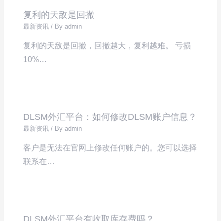
复利的天敌是回撤
最新资讯
/ By
admin
复利的天敌是回撤，回撤越大，复利越难。 亏损
10%…
DLSM外汇平台：如何修改DLSM账户信息？
最新资讯
/ By
admin
客户是无法在官网上修改任何账户的。您可以选择
联系在…
DLSM外汇平台有收取库存费吗？