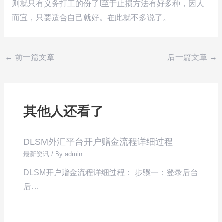
则就只有义务打工的份了!至于止损方法有好多种，因人
而宜，只要适合自己就好。在此就不多说了。
←
前一篇文章
后一篇文章
→
其他人还看了
DLSM外汇平台开户赠金流程详细过程
最新资讯
/ By
admin
DLSM开户赠金流程详细过程： 步骤一：登录后台
后…