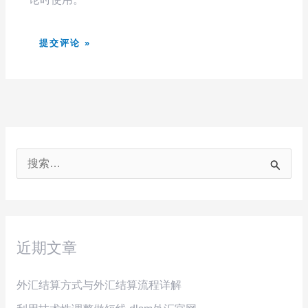
搜
索
：
近期文章
外汇结算方式与外汇结算流程详解