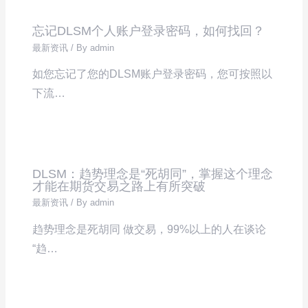
忘记DLSM个人账户登录密码，如何找回？
最新资讯
/ By
admin
如您忘记了您的DLSM账户登录密码，您可按照以
下流…
DLSM：趋势理念是“死胡同”，掌握这个理念
才能在期货交易之路上有所突破
最新资讯
/ By
admin
趋势理念是死胡同 做交易，99%以上的人在谈论
“趋…