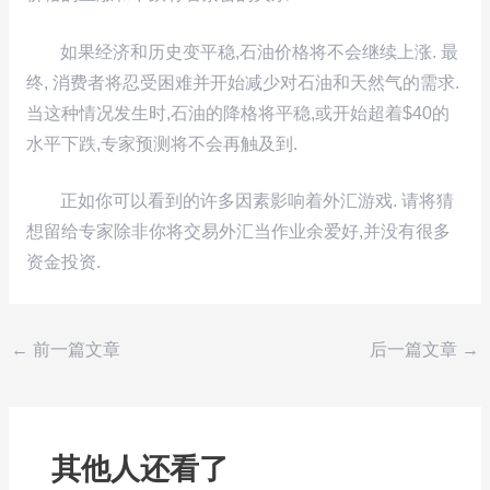
如果经济和历史变平稳,石油价格将不会继续上涨. 最
终, 消费者将忍受困难并开始减少对石油和天然气的需求.
当这种情况发生时,石油的降格将平稳,或开始超着$40的
水平下跌,专家预测将不会再触及到.
正如你可以看到的许多因素影响着外汇游戏. 请将猜
想留给专家除非你将交易外汇当作业余爱好,并没有很多
资金投资.
←
前一篇文章
后一篇文章
→
其他人还看了