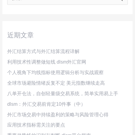
索
：
近期文章
外汇结算方式与外汇结算流程详解
利用技术性调整做短线 dlsm外汇官网
个人视角下均线指标使用逻辑分析与实战观察
全球市场避险情绪反复不定 美元指数继续走高
八单开仓法，自创轻量级交易系统，简单实用易上手
dlsm：外汇交易前肯定10件事（中）
外汇市场交易中持续盈利的策略与风险管理心得
应用技术指标需关注的要点