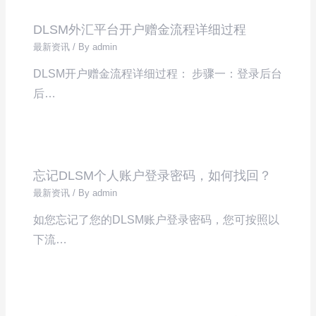
DLSM外汇平台开户赠金流程详细过程
最新资讯
/ By
admin
DLSM开户赠金流程详细过程： 步骤一：登录后台
后…
忘记DLSM个人账户登录密码，如何找回？
最新资讯
/ By
admin
如您忘记了您的DLSM账户登录密码，您可按照以
下流…