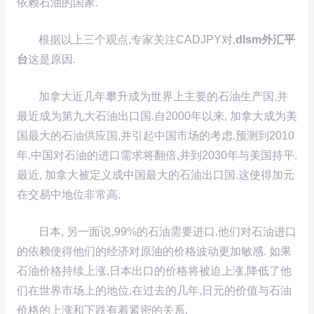
依赖石油的国家.
根据以上三个观点,专家关注CADJPY对,
dlsm外汇平
台
这是原因.
加拿大近几年攀升成为世界上主要的石油生产国,并
最近成为第九大石油出口国.自2000年以来, 加拿大成为美
国最大的石油供应国,并引起中国市场的考虑.预测到2010
年,中国对石油的进口需求将翻倍,并到2030年与美国持平.
最近, 加拿大被定义成中国最大的石油出口国.这使得加元
在交易中地位非常高.
日本, 另一面说,99%的石油需要进口.他们对石油进口
的依赖使得他们的经济对原油的价格波动更加敏感. 如果
石油价格持续上涨,日本出口的价格将被迫上涨,降低了他
们在世界市场上的地位.在过去的几年,日元的价值与石油
价格的上涨和下跌有着紧密的关系.