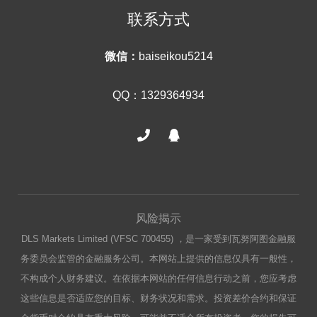
联系方式
微信：
baiseikou5214
QQ：1329364934
风险揭示
DLS Markets Limited (VFSC 700455) ，是一家受到瓦努阿图金融服
务委员会监管的金融服务公司。本网站上提供的信息仅具有一般性，
不构成个人财务建议。在依据本网站的任何信息行动之前，您应考虑
这些信息是否适应您的目标、财务状况和需求。投资差价合约和保证