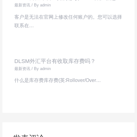
最新资讯
/ By
admin
客户是无法在官网上修改任何账户的。您可以选择
联系在…
DLSM外汇平台有收取库存费吗？
最新资讯
/ By
admin
什么是库存费库存费(英:Rollover/Over…