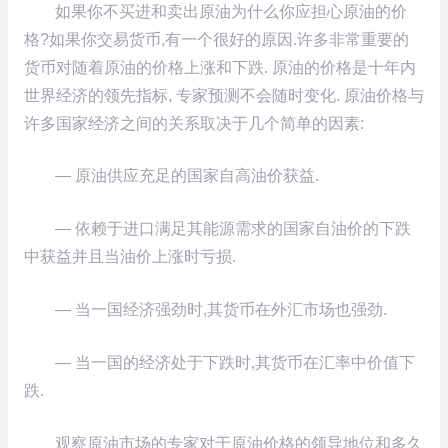
如果你不买进和卖出原油为什么你应担心原油的价
格?如果你交易货币,有一个很好的原因.许多非常重要的
货币对随着原油的价格上涨和下跌. 原油的价格是十年内
世界经济的领先指标, 专家预测不会随时变化. 原油价格与
许多国家经济之间的关系取决于几个简单的因素:
— 原油供应充足的国家自高油价获益.
— 依赖于进口满足其能源需求的国家自油价的下跌
中获益并且当油价上涨时亏损.
— 当一国经济强劲时,其货币在外汇市场也强劲.
— 当一国的经济处于下跌时,其货币在汇率中价值下
跌.
观察原油市场的专家对于原油价格的领导地位和多久