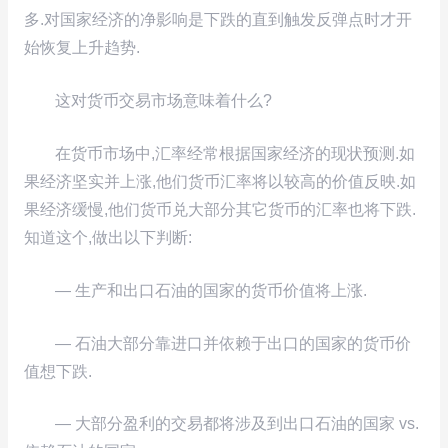
多.对国家经济的净影响是下跌的直到触发反弹点时才开
始恢复上升趋势.
这对货币交易市场意味着什么?
在货币市场中,汇率经常根据国家经济的现状预测.如
果经济坚实并上涨,他们货币汇率将以较高的价值反映.如
果经济缓慢,他们货币兑大部分其它货币的汇率也将下跌.
知道这个,做出以下判断:
— 生产和出口石油的国家的货币价值将上涨.
— 石油大部分靠进口并依赖于出口的国家的货币价
值想下跌.
— 大部分盈利的交易都将涉及到出口石油的国家 vs.