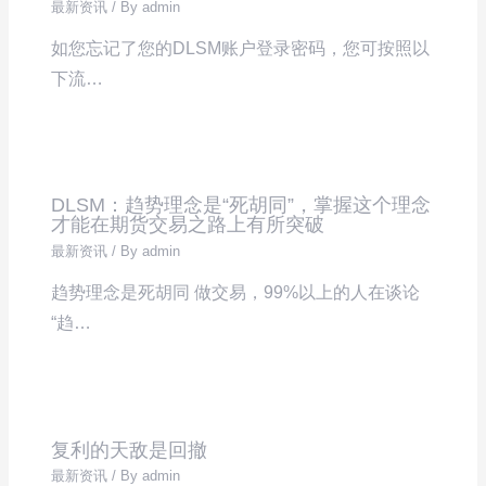
最新资讯
/ By
admin
如您忘记了您的DLSM账户登录密码，您可按照以
下流…
DLSM：趋势理念是“死胡同”，掌握这个理念
才能在期货交易之路上有所突破
最新资讯
/ By
admin
趋势理念是死胡同 做交易，99%以上的人在谈论
“趋…
复利的天敌是回撤
最新资讯
/ By
admin