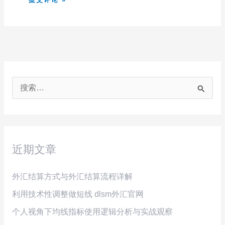
搜
索
：
近期文章
外汇结算方式与外汇结算流程详解
利用技术性调整做短线 dlsm外汇官网
个人视角下均线指标使用逻辑分析与实战观察