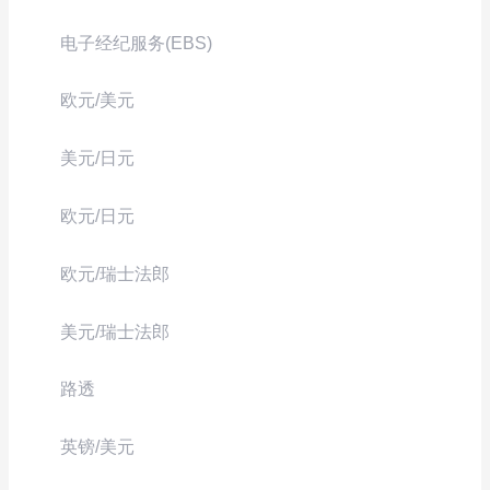
电子经纪服务(EBS)
欧元/美元
美元/日元
欧元/日元
欧元/瑞士法郎
美元/瑞士法郎
路透
英镑/美元