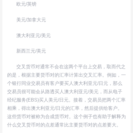
欧元/英镑
美元/加拿大元
澳大利亚元/美元
新西兰元/美元
交叉货币对通常不会在这两个平台上交易，取而代之
的是，根据主要货币对的汇率计算出交叉汇率。例如，一
个银行同业交易员有客户要买人澳大利亚元/日元，那么
交易员很可能会从路透买人澳大利亚元/美元，而从电子
经纪服务(EBS)买人美元/日元。接着，交易员把两个汇率
相乘，得出澳大利亚元/日元的汇率，然后提供给客户。
这些货币对被称为合成货币对。这个例子也有助于解释为
什么交叉货币对的点差通常比主要货币对的点差要大。