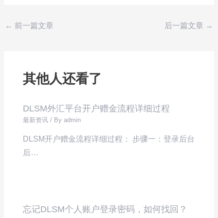
←
前一篇文章
后一篇文章
→
其他人还看了
DLSM外汇平台开户赠金流程详细过程
最新资讯
/ By
admin
DLSM开户赠金流程详细过程： 步骤一：登录后台
后…
忘记DLSM个人账户登录密码，如何找回？