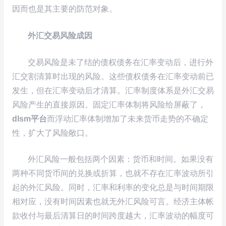
因而也是其主要的防范对象。
外汇交易风险成因
交易风险是未了结的债权债务在汇率变动后，进行外
汇交割清算时出现的风险。这些债权债务在汇率变动前已
发生，但在汇率变动后才清算。汇率制度体系是外汇交易
风险产生的直接原因。固定汇率体制将风险给屏蔽了，
dlsm平台
而浮动汇率体制增加了未来货币走势的不确定
性，扩大了风险敞口。
外汇风险一般包括两个因素：货币和时间。如果没有
两种不同货币间的兑换或折算，也就不存在汇率波动所引
起的外汇风险。同时，汇率和利率的变化总是与时间期限
相对应，没有时间因素也就无外汇风险可言。经济主体帐
款收付与最后清算日的时间跨度越大，汇率波动的幅度可