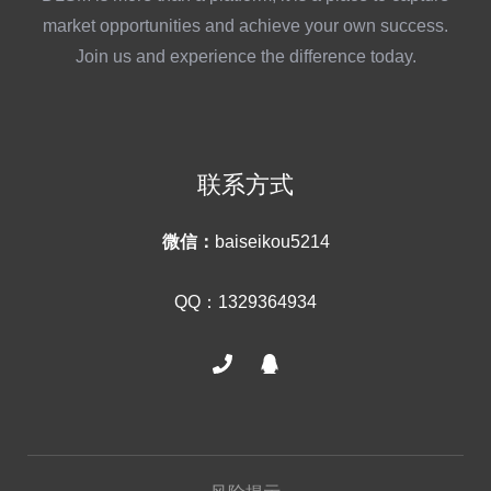
market opportunities and achieve your own success.
Join us and experience the difference today.
联系方式
微信：
baiseikou5214
QQ：1329364934