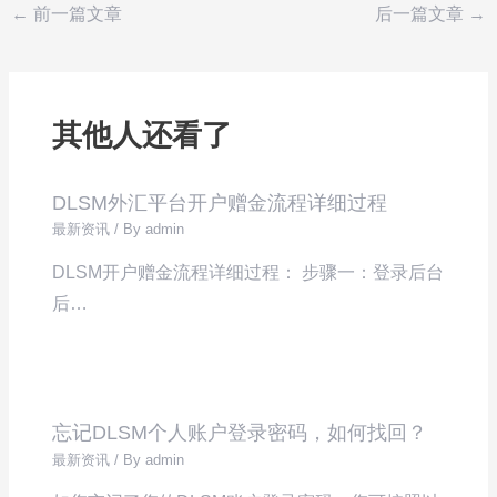
←
前一篇文章
后一篇文章
→
其他人还看了
DLSM外汇平台开户赠金流程详细过程
最新资讯
/ By
admin
DLSM开户赠金流程详细过程： 步骤一：登录后台
后…
忘记DLSM个人账户登录密码，如何找回？
最新资讯
/ By
admin