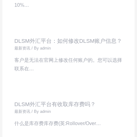
10%…
DLSM外汇平台：如何修改DLSM账户信息？
最新资讯
/ By
admin
客户是无法在官网上修改任何账户的。您可以选择
联系在…
DLSM外汇平台有收取库存费吗？
最新资讯
/ By
admin
什么是库存费库存费(英:Rollover/Over…