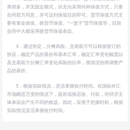
类很多，并无固定模式，但无论采用何种保值方式，只要
合同双方同意，并可达到保值目的即可。货币保值方式主
要有黄金保值、硬货币保值、“一篮子”货币保值等，目前
合同中大都采用硬货币保值条款。
4．通过协定，分摊风险。交易双方可以根据签订的
协议，确定产品的基价和基本汇率，确定汇率变化幅度以
及交易双方分摊汇率变化风险的比率，视情况协商调整产
品的基价。
5．根据实际情况，灵活掌握收付时间。在国际外汇
市场瞬息万变的情况下，提前或推迟收、付款，对经济主
体来说会产生不同的效益。因此，应善于把握时机，根据
实际情况灵活掌握收付时间。