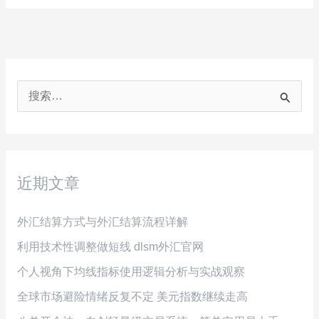
搜
索
：
近期文章
外汇结算方式与外汇结算流程详解
利用技术性调整做短线 dlsm外汇官网
个人视角下均线指标使用逻辑分析与实战观察
全球市场避险情绪反复不定 美元指数继续走高