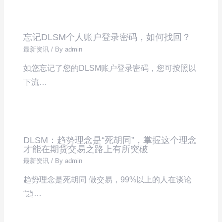
忘记DLSM个人账户登录密码，如何找回？
最新资讯
/ By
admin
如您忘记了您的DLSM账户登录密码，您可按照以
下流…
DLSM：趋势理念是“死胡同”，掌握这个理念
才能在期货交易之路上有所突破
最新资讯
/ By
admin
趋势理念是死胡同 做交易，99%以上的人在谈论
“趋…