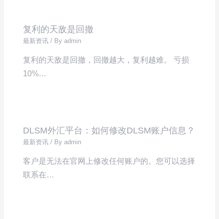
复利的天敌是回撤
最新资讯
/ By
admin
复利的天敌是回撤，回撤越大，复利越难。 亏损
10%…
DLSM外汇平台：如何修改DLSM账户信息？
最新资讯
/ By
admin
客户是无法在官网上修改任何账户的。您可以选择
联系在…