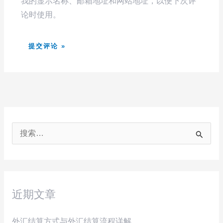
我的显示名称、邮箱地址和网站地址，以便下次评
论时使用。
搜
索
：
近期文章
外汇结算方式与外汇结算流程详解