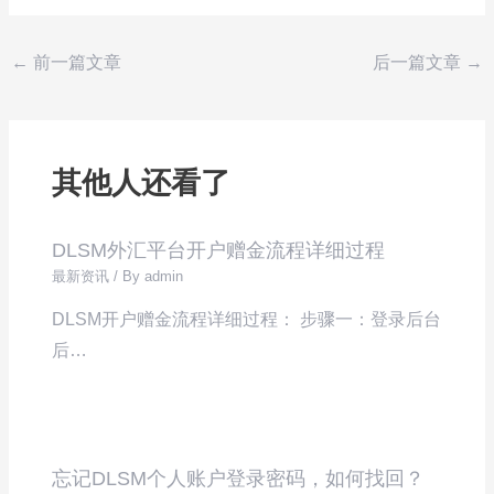
←
前一篇文章
后一篇文章
→
其他人还看了
DLSM外汇平台开户赠金流程详细过程
最新资讯
/ By
admin
DLSM开户赠金流程详细过程： 步骤一：登录后台
后…
忘记DLSM个人账户登录密码，如何找回？