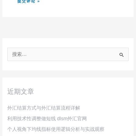
搜
索
：
近期文章
外汇结算方式与外汇结算流程详解
利用技术性调整做短线 dlsm外汇官网
个人视角下均线指标使用逻辑分析与实战观察