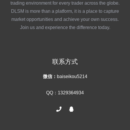
trading environment for every trader across the globe.
DLSM is more than a platform, it is a place to capture
market opportunities and achieve your own success.
Join us and experience the difference today.
联系方式
微信：
baiseikou5214
QQ：1329364934