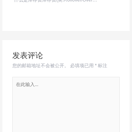
发表评论
您的邮箱地址不会被公开。
必填项已用
*
标注
在
此
输
入...