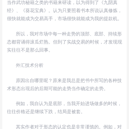
当作武功秘籍之类的书籍来研读，以为得到了《九阴真
经》、《葵花宝典》。认为只要照着书本所说认真修炼，
很快就能成为交易高手，市场很快就能成为我的提款机。
所以，我对市场中每一种走势的顶部、底部、持续形
态都背诵得滚瓜烂熟。但到了实战交易的时候，才发现现
实往往不是那么回事。
外汇技术分析
原因出自哪里呢？原来是我总是把书中所写的各种技
术形态出现后的后期可能的走势当作确定的走势。
例如，我自认为是底部，当我开始进场做多的时候，
往往价格还是继续下跌，结局是被套。
其实作者对于形态的认定也是非常谨慎的。例如，对