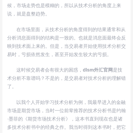
候，市场走势也是模糊的，所以从技术分析的角度上来
说，就是盘整趋势。
在市场里面，从技术分析的角度得到的结果通常和从
分析消息面得到的结构是一致的。也就是消息面最终会反
映到技术面上来的。但是，当交易者开始使用技术分析交
易时，亏损依然发生，甚至开始发生较大的亏损。
这时候交易者会有很大的困惑，
dlsm外汇官网
是技
术分析不靠谱吗？不是的，是交易者对技术分析的理解错
了。
以我个人开始学习技术分析为例，我最早进入的金融
市场是期货市场，当时一位前辈推荐的技术分析书是约翰
·墨菲的《期货市场技术分析》，这本书直到现在也是诸
多技术分析书中的经典之作。我当时得到这本书时，把它