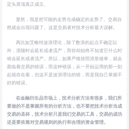
定头肩顶真正成立。
显然，我是把可能的走势当成确定的走势了。交易自
然就会出现问题了。这是交易者对技术分析最大误解。
再比如艾略特波浪理论，除了数浪的起点不确定以
外，浪随时会延长或者流产，而你却始终不知道它什么时
候会延长或者流产。所以，如果严格按照浪形做单，就会
面临着交易的错误，而这种错误，从一开始运用的那一刻
起就存在着，但这不是波浪理论的错，而是我自己掌握不
好的错误。
在金融衍生品市场上，技术分析方法有很多，我们所
要做的不是掌握所有的分析方法，也不要把技术分析当成
交易的圣杯，技术分析只是我们交易的工具，交易的成功
还是要依靠对交易规则的执行和合理的资金管理。