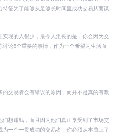
心特征为了能够从足够长时间里成功交易从而谋
正实现的人很少，最令人沮丧的是，你会因为交
你讨论6个重要的事情，作为一个希望为生活而
多的交易者会有错误的原因，而并不是真的有激
他们想赚钱，而且因为他们真正享受到了市场交
成为一个一贯成功的交易者，你必须从本质上了