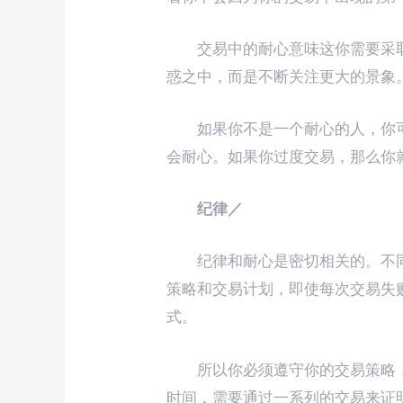
交易中的耐心意味这你需要采
惑之中，而是不断关注更大的景象
如果你不是一个耐心的人，你
会耐心。如果你过度交易，那么你
纪律／
纪律和耐心是密切相关的。不
策略和交易计划，即使每次交易失
式。
所以你必须遵守你的交易策略
时间，需要通过一系列的交易来证