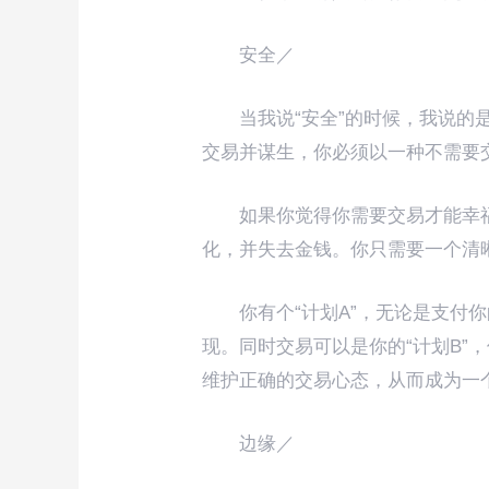
安全／
当我说“安全”的时候，我说
交易并谋生，你必须以一种不需要
如果你觉得你需要交易才能幸
化，并失去金钱。你只需要一个清
你有个“计划A”，无论是支付
现。同时交易可以是你的“计划B”
维护正确的交易心态，从而成为一
边缘／