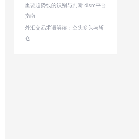
重要趋势线的识别与判断 dlsm平台
指南
外汇交易术语解读：空头多头与斩
仓