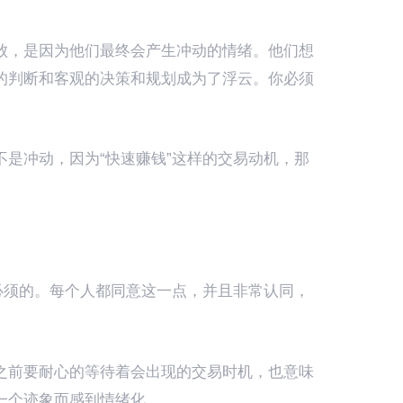
败，是因为他们最终会产生冲动的情绪。他们想
的判断和客观的决策和规划成为了浮云。你必须
不是冲动，因为“快速赚钱”这样的交易动机，那
是必须的。每个人都同意这一点，并且非常认同，
之前要耐心的等待着会出现的交易时机，也意味
一个迹象而感到情绪化。