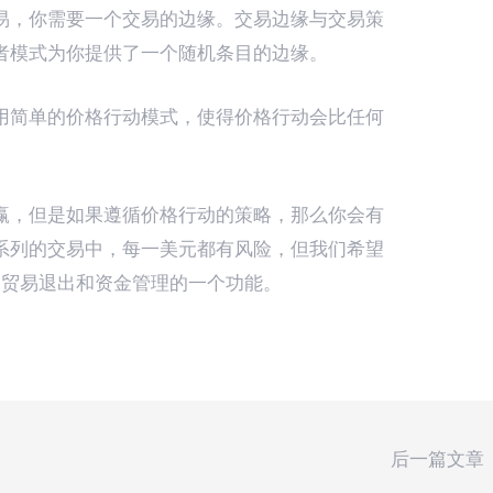
易，你需要一个交易的边缘。交易边缘与交易策
者模式为你提供了一个随机条目的边缘。
用简单的价格行动模式，使得价格行动会比任何
赢，但是如果遵循价格行动的策略，那么你会有
系列的交易中，每一美元都有风险，但我们希望
是贸易退出和资金管理的一个功能。
后一篇文章