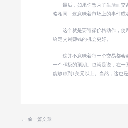
最后，如果你想为了生活而交
略相同，这意味着市场上的事件或
这个就是要遵循价格动作，使
给定交易赚钱的机会更好。
这并不意味着每一个交易都会
一个积极的预期。也就是说，在一
能够赚到1美元以上。当然，这也
←
前一篇文章