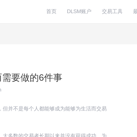
首页
DLSM账户
交易工具
而需要做的6件事
n
，但并不是每个人都能够成为能够为生活而交易
，大多数的交易者长期以来并没有获得成功。为