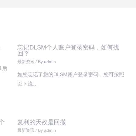
程
忘记DLSM个人账户登录密码，如何找
回？
最新资讯
/ By
admin
录后
如您忘记了您的DLSM账户登录密码，您可按照
以下流…
个
复利的天敌是回撤
最新资讯
/ By
admin