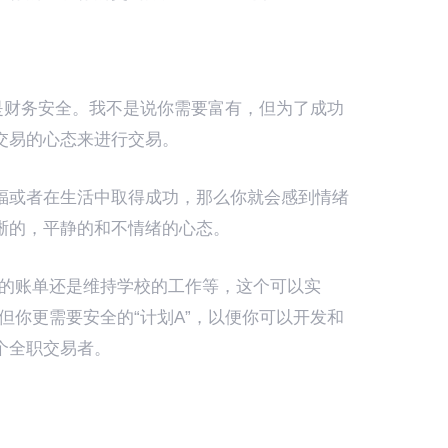
的是财务安全。我不是说你需要富有，但为了成功
交易的心态来进行交易。
福或者在生活中取得成功，那么你就会感到情绪
晰的，平静的和不情绪的心态。
你的账单还是维持学校的工作等，这个可以实
，但你更需要安全的“计划A”，以便你可以开发和
个全职交易者。