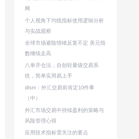
网
个人视角下均线指标使用逻辑分析
与实战观察
全球市场避险情绪反复不定 美元指
数继续走高
八单开仓法，自创轻量级交易系
统，简单实用易上手
dlsm：外汇交易前肯定10件事
（中）
外汇市场交易中持续盈利的策略与
风险管理心得
应用技术指标需关注的要点