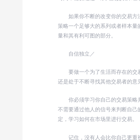
如果你不断的改变你的交易方
策略一个足够大的系列或者样本量
量和其有利可图的部分。
自信独立／
要做一个为了生活而存在的交
还是处于不断寻找其他交易者的意
你必须学习你自己的交易策略
不需要通过他人的信号来判断自己
定，学习如何在市场里进行交易。
记住，没有人会比你自己更重