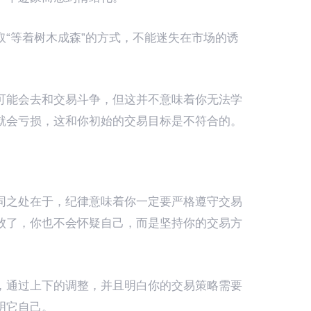
取“等着树木成森”的方式，不能迷失在市场的诱
。
可能会去和交易斗争，但这并不意味着你无法学
就会亏损，这和你初始的交易目标是不符合的。
同之处在于，纪律意味着你一定要严格遵守交易
败了，你也不会怀疑自己，而是坚持你的交易方
，通过上下的调整，并且明白你的交易策略需要
明它自己。