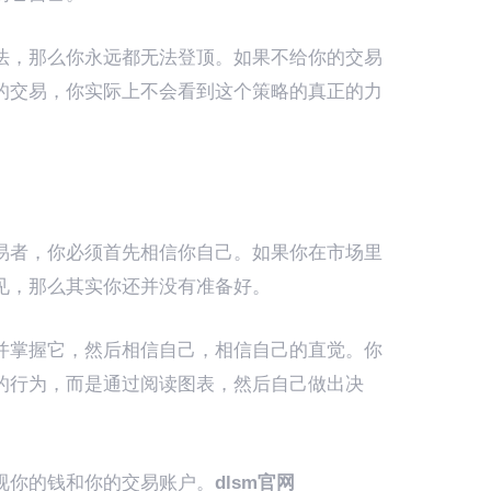
法，那么你永远都无法登顶。如果不给你的交易
的交易，你实际上不会看到这个策略的真正的力
易者，你必须首先相信你自己。如果你在市场里
见，那么其实你还并没有准备好。
并掌握它，然后相信自己，相信自己的直觉。你
的行为，而是通过阅读图表，然后自己做出决
视你的钱和你的交易账户。
dlsm官网