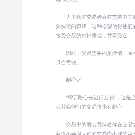
大多数的交易者会在交易中失
要快速的赚钱，这种愿望使得他们
接受交易的精神挑战，并享受它。
因此，交易需要的是激情，而
只会亏钱。
耐心／
“需要耐心去进行交易”，这
但其实他们的交易很少有耐心。
交易中的耐心意味着你在交易
着你不会因为你的交易中出现的第