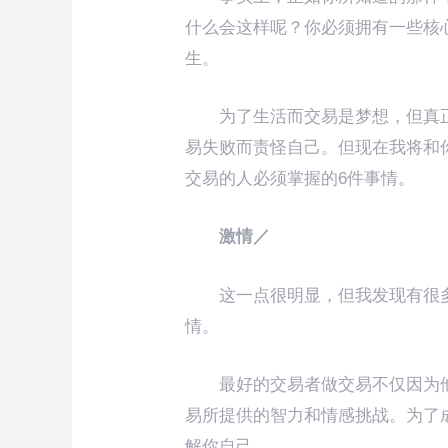
什么会这样呢？你必须拥有一些核
生。
为了生活而交易是梦想，但真
易失败而责怪自己。但现在我将和
交易的人必须掌握的6件事情。
激情／
这一点很明显，但我发现有很
情。
最好的交易者做交易不仅因为
易所提供的智力和情感挑战。为了
解你自己。