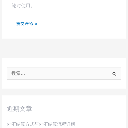
论时使用。
搜
索
：
近期文章
外汇结算方式与外汇结算流程详解