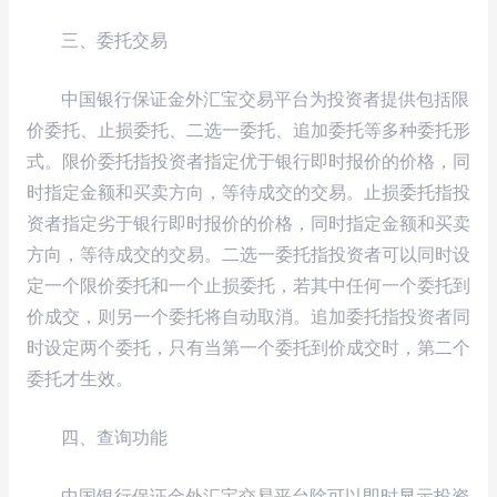
三、委托交易
中国银行保证金外汇宝交易平台为投资者提供包括限
价委托、止损委托、二选一委托、追加委托等多种委托形
式。限价委托指投资者指定优于银行即时报价的价格，同
时指定金额和买卖方向，等待成交的交易。止损委托指投
资者指定劣于银行即时报价的价格，同时指定金额和买卖
方向，等待成交的交易。二选一委托指投资者可以同时设
定一个限价委托和一个止损委托，若其中任何一个委托到
价成交，则另一个委托将自动取消。追加委托指投资者同
时设定两个委托，只有当第一个委托到价成交时，第二个
委托才生效。
四、查询功能
中国银行保证金外汇宝交易平台除可以即时显示投资