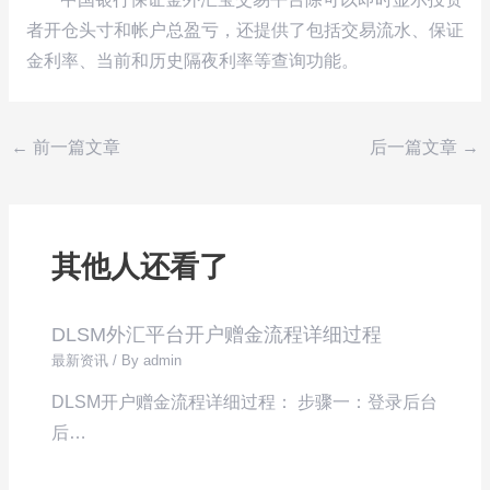
者开仓头寸和帐户总盈亏，还提供了包括交易流水、保证
金利率、当前和历史隔夜利率等查询功能。
←
前一篇文章
后一篇文章
→
其他人还看了
DLSM外汇平台开户赠金流程详细过程
最新资讯
/ By
admin
DLSM开户赠金流程详细过程： 步骤一：登录后台
后…