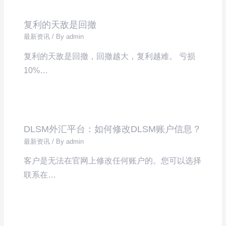
复利的天敌是回撤
最新资讯
/ By
admin
复利的天敌是回撤，回撤越大，复利越难。 亏损
10%…
DLSM外汇平台：如何修改DLSM账户信息？
最新资讯
/ By
admin
客户是无法在官网上修改任何账户的。您可以选择
联系在…