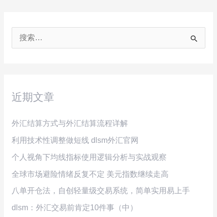
搜
索
：
近期文章
外汇结算方式与外汇结算流程详解
利用技术性调整做短线 dlsm外汇官网
个人视角下均线指标使用逻辑分析与实战观察
全球市场避险情绪反复不定 美元指数继续走高
八单开仓法，自创轻量级交易系统，简单实用易上手
dlsm：外汇交易前肯定10件事（中）