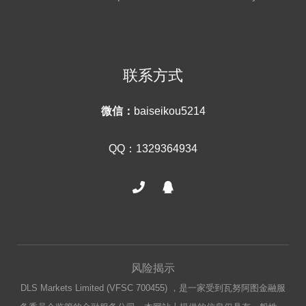
联系方式
微信：
baiseikou5214
QQ：1329364934
风险揭示
DLS Markets Limited (VFSC 700455) ，是一家受到瓦努阿图金融服