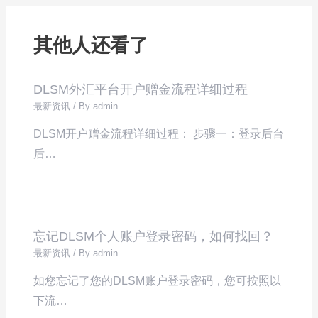
其他人还看了
DLSM外汇平台开户赠金流程详细过程
最新资讯
/ By
admin
DLSM开户赠金流程详细过程： 步骤一：登录后台
后…
忘记DLSM个人账户登录密码，如何找回？
最新资讯
/ By
admin
如您忘记了您的DLSM账户登录密码，您可按照以
下流…