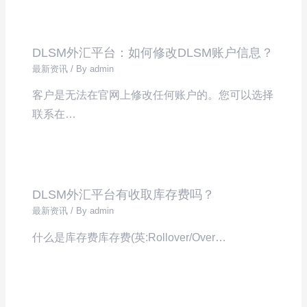
DLSM外汇平台：如何修改DLSM账户信息？
最新资讯
/ By
admin
客户是无法在官网上修改任何账户的。您可以选择
联系在…
DLSM外汇平台有收取库存费吗？
最新资讯
/ By
admin
什么是库存费库存费(英:Rollover/Over…