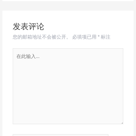
发表评论
您的邮箱地址不会被公开。
必填项已用
*
标注
在
此
输
入...