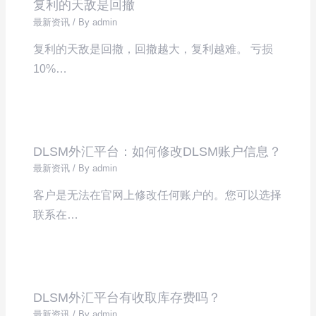
复利的天敌是回撤
最新资讯
/ By
admin
复利的天敌是回撤，回撤越大，复利越难。 亏损
10%…
DLSM外汇平台：如何修改DLSM账户信息？
最新资讯
/ By
admin
客户是无法在官网上修改任何账户的。您可以选择
联系在…
DLSM外汇平台有收取库存费吗？
最新资讯
/ By
admin