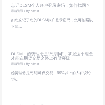
忘记DLSM个人账户登录密码，如何找回？
最新资讯
/ By
admin
如您忘记了您的DLSM账户登录密码，您可按照以
下流…
DLSM：趋势理念是“死胡同”，掌握这个理念
才能在期货交易之路上有所突破
最新资讯
/ By
admin
趋势理念是死胡同 做交易，99%以上的人在谈论
“趋…