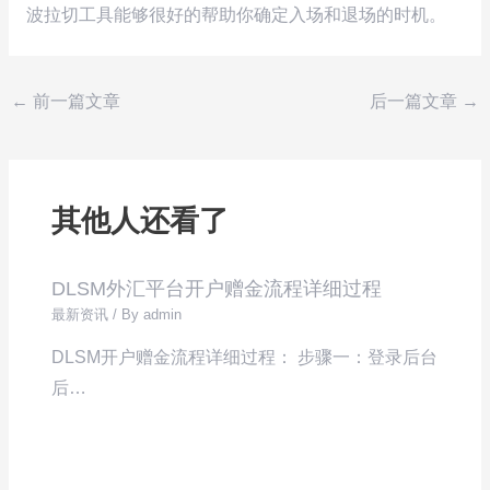
波拉切工具能够很好的帮助你确定入场和退场的时机。
←
前一篇文章
后一篇文章
→
其他人还看了
DLSM外汇平台开户赠金流程详细过程
最新资讯
/ By
admin
DLSM开户赠金流程详细过程： 步骤一：登录后台
后…