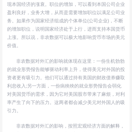
现本国经济的涨衰。职位的增加，可以看到本国公司企业
盈利良好，业务大增，从而是需要增加职位以满足公司业
务。如果作为国家经济组成的个体单位(公司企业)，不断
的增加职位，说明国家经济处于上行，进而支持本国货币
上涨。所以说，非农数据可以极大地影响货币市场的美元
价值。
非农数据对外汇的影响就体现在这里：一份生机勃勃
的就业形势报告能够驱动利率上升，使得美元对外国的投
资者更有吸引力。他们可以通过持有美国的财政债券赚取
利息收入;另一方面，一份病殃殃的就业形势报告会弱化
对美国货币的需求，因为它对美国股市带来了麻烦，对利
率产生了向下的压力。这两者都会减少美元对外国人的吸
引力。
非农数据对外汇的影响，按照宏观经济方面的解释，