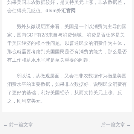
如果美国非农数据较好，是支持美元上涨，非农数据差，
会使得美元贬值。
dlsm外汇官网
另外从微观层面来看，美国是一个以消费为主导的国
家，国内GDP有2/3来自与消费领域。消费是否旺盛是关
于美国经济的根本性问题。以普通民众的消费作为主体，
那么就需要考虑到美国国民是否有消费的能力，那么是否
有工作和薪水水平就是至关重要的问题。
所以说，从微观层面，又会把非农数据作为衡量美国
消费水平的重要数据，如果非农数据好，说明民众消费有
了更好的基础，利好美国经济，从而支持美元上涨。反
之，则利空美元。
←
前一篇文章
后一篇文章
→