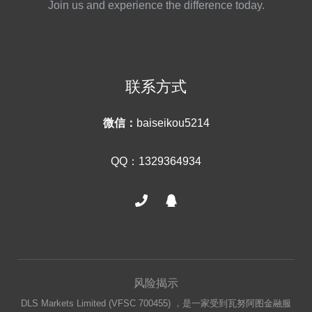
Join us and experience the difference today.
联系方式
微信：
baiseikou5214
QQ：1329364934
风险揭示
DLS Markets Limited (VFSC 700455) ，是一家受到瓦努阿图金融服