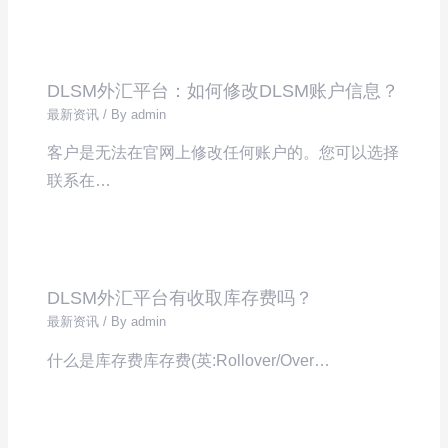
DLSM外汇平台：如何修改DLSM账户信息？
最新资讯
/ By
admin
客户是无法在官网上修改任何账户的。您可以选择
联系在…
DLSM外汇平台有收取库存费吗？
最新资讯
/ By
admin
什么是库存费库存费(英:Rollover/Over…