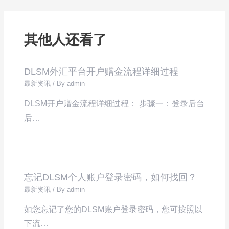
其他人还看了
DLSM外汇平台开户赠金流程详细过程
最新资讯
/ By
admin
DLSM开户赠金流程详细过程： 步骤一：登录后台
后…
忘记DLSM个人账户登录密码，如何找回？
最新资讯
/ By
admin
如您忘记了您的DLSM账户登录密码，您可按照以
下流…