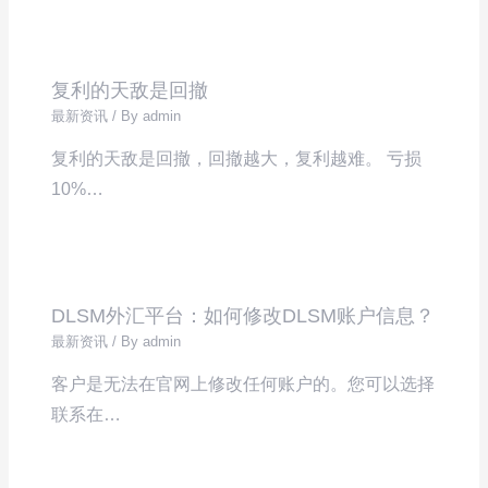
复利的天敌是回撤
最新资讯
/ By
admin
复利的天敌是回撤，回撤越大，复利越难。 亏损
10%…
DLSM外汇平台：如何修改DLSM账户信息？
最新资讯
/ By
admin
客户是无法在官网上修改任何账户的。您可以选择
联系在…