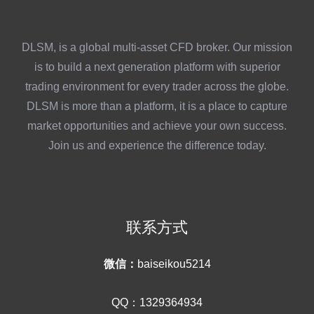
DLSM, is a global multi-asset CFD broker. Our mission
is to build a next generation platform with superior
trading environment for every trader across the globe.
DLSM is more than a platform, it is a place to capture
market opportunities and achieve your own success.
Join us and experience the difference today.
联系方式
微信：
baiseikou5214
QQ：1329364934