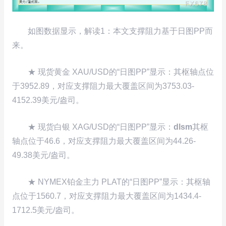
如图数据显示，解读1：本文支撑阻力基于日图PP而
来。
★ 现货黄金 XAU/USD的“日图PP”显示：其枢轴点位
于3952.89，对应支撑阻力最大覆盖区间为3753.03-
4152.39美元/盎司。
★ 现货白银 XAG/USD的“日图PP”显示：
dlsm
其枢
轴点位于46.6，对应支撑阻力最大覆盖区间为44.26-
49.38美元/盎司。
★ NYMEX铂金主力 PLAT的“日图PP”显示：其枢轴
点位于1560.7，对应支撑阻力最大覆盖区间为1434.4-
1712.5美元/盎司。