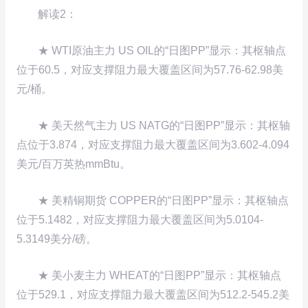
解读2：
★ WTI原油主力 US OIL的“日图PP”显示：其枢轴点
位于60.5，对应支撑阻力最大覆盖区间为57.76-62.98美
元/桶。
★ 美天然气主力 US NATG的“日图PP”显示：其枢轴
点位于3.874，对应支撑阻力最大覆盖区间为3.602-4.094
美元/百万英热mmBtu。
★ 美精铜期货 COPPER的“日图PP”显示：其枢轴点
位于5.1482，对应支撑阻力最大覆盖区间为5.0104-
5.3149美分/磅。
★ 美小麦主力 WHEAT的“日图PP”显示：其枢轴点
位于529.1，对应支撑阻力最大覆盖区间为512.2-545.2美