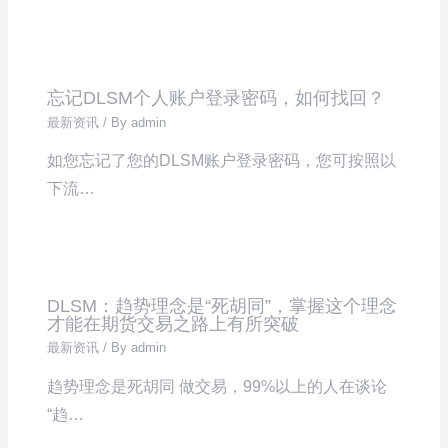
忘记DLSM个人账户登录密码，如何找回？
最新资讯
/ By
admin
如您忘记了您的DLSM账户登录密码，您可按照以
下流…
DLSM：趋势理念是“死胡同”，掌握这个理念
才能在期货交易之路上有所突破
最新资讯
/ By
admin
趋势理念是死胡同 做交易，99%以上的人在谈论
“趋…