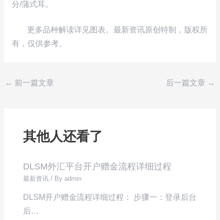
分/蒲式耳。
更多品种解读详见图表。最新资讯原创特制，版权所
有，仅供参考。
←
前一篇文章
后一篇文章
→
其他人还看了
DLSM外汇平台开户赠金流程详细过程
最新资讯
/ By
admin
DLSM开户赠金流程详细过程： 步骤一：登录后台
后…