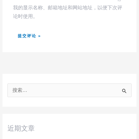
我的显示名称、邮箱地址和网站地址，以便下次评
论时使用。
搜
索
：
近期文章