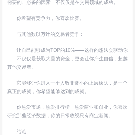
需要的、必备的因素，不仅仅是在交易领域的成功。
你希望有竞争力，你喜欢比赛。
与其他数以万计的交易者竞争：
让自己能够成为TOP的10%——这样的想法会驱动你
——不仅仅是获取大量的资金，更会让你产生自信，超越
其他交易者。
它能够让你进入一个人数非常小的上层梯队，是一个
真正的成就，你希望能够达到的成就。
你热爱市场，热爱排行榜，热爱商业和创业，你喜欢
研究那些经济数据，你的日常收视只有商业新闻。
结论