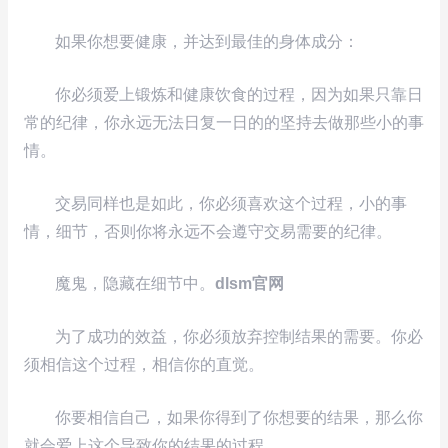
如果你想要健康，并达到最佳的身体成分：
你必须爱上锻炼和健康饮食的过程，因为如果只靠日
常的纪律，你永远无法日复一日的的坚持去做那些小的事
情。
交易同样也是如此，你必须喜欢这个过程，小的事
情，细节，否则你将永远不会遵守交易需要的纪律。
魔鬼，隐藏在细节中。
dlsm官网
为了成功的效益，你必须放弃控制结果的需要。你必
须相信这个过程，相信你的直觉。
你要相信自己，如果你得到了你想要的结果，那么你
就会爱上这个导致你的结果的过程。