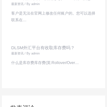
最新资讯
/ By
admin
客户是无法在官网上修改任何账户的。您可以选择
联系在…
DLSM外汇平台有收取库存费吗？
最新资讯
/ By
admin
什么是库存费库存费(英:Rollover/Over…