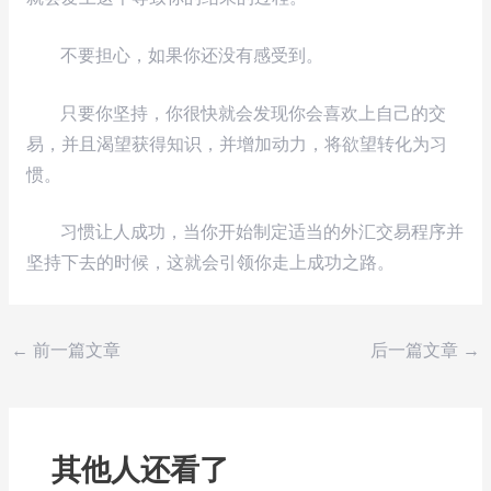
不要担心，如果你还没有感受到。
只要你坚持，你很快就会发现你会喜欢上自己的交
易，并且渴望获得知识，并增加动力，将欲望转化为习
惯。
习惯让人成功，当你开始制定适当的外汇交易程序并
坚持下去的时候，这就会引领你走上成功之路。
←
前一篇文章
后一篇文章
→
其他人还看了