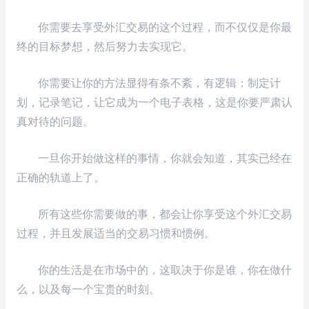
你需要去享受外汇交易的这个过程，而不仅仅是你最
终的目标梦想，然后努力去实现它。
你需要让你的方法显得有条不紊，有逻辑：制定计
划，记录笔记，让它成为一个电子表格，这是你要严肃认
真对待的问题。
一旦你开始做这样的事情，你就会知道，其实已经在
正确的轨道上了。
所有这些你需要做的事，都会让你享受这个外汇交易
过程，并且发展适当的交易习惯和惯例。
你的生活是在市场中的，这取决于你是谁，你在做什
么，以及每一个宝贵的时刻。