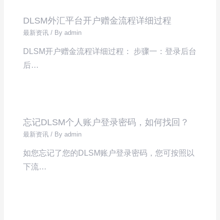
DLSM外汇平台开户赠金流程详细过程
最新资讯
/ By
admin
DLSM开户赠金流程详细过程： 步骤一：登录后台
后…
忘记DLSM个人账户登录密码，如何找回？
最新资讯
/ By
admin
如您忘记了您的DLSM账户登录密码，您可按照以
下流…