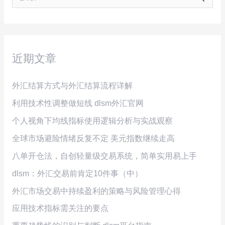
索
：
近期文章
外汇结算方式与外汇结算流程详解
利用技术性调整做短线 dlsm外汇官网
个人视角下均线指标使用逻辑分析与实战观察
全球市场避险情绪反复不定 美元指数继续走高
八单开仓法，自创轻量级交易系统，简单实用易上手
dlsm：外汇交易前肯定10件事（中）
外汇市场交易中持续盈利的策略与风险管理心得
应用技术指标需关注的要点