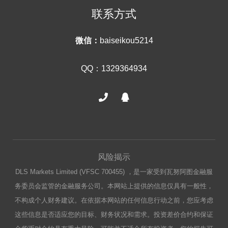
联系方式
微信：
baiseikou5214
QQ：1329364934
风险揭示
DLS Markets Limited (VFSC 700455) ，是一家受到瓦努阿图金融服
务委员会监管的金融服务公司。本网站上提供的信息仅具有一般性，
不构成个人财务建议。在依据本网站的任何信息行动之前，您应考虑
这些信息是否适应您的目标、财务状况和需求。投资差价合约和保证