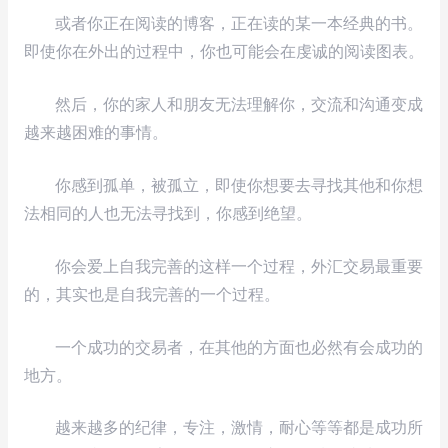
或者你正在阅读的博客，正在读的某一本经典的书。
即使你在外出的过程中，你也可能会在虔诚的阅读图表。
然后，你的家人和朋友无法理解你，交流和沟通变成
越来越困难的事情。
你感到孤单，被孤立，即使你想要去寻找其他和你想
法相同的人也无法寻找到，你感到绝望。
你会爱上自我完善的这样一个过程，外汇交易最重要
的，其实也是自我完善的一个过程。
一个成功的交易者，在其他的方面也必然有会成功的
地方。
越来越多的纪律，专注，激情，耐心等等都是成功所