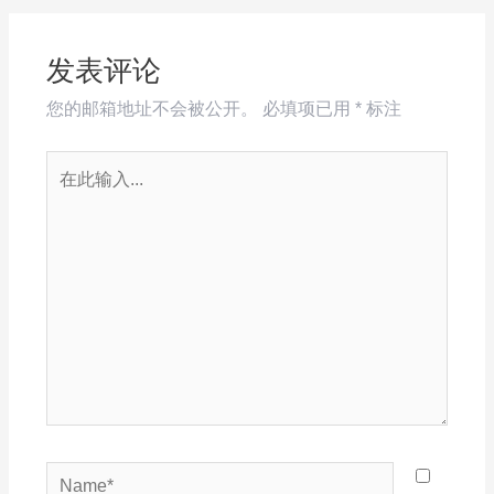
发表评论
您的邮箱地址不会被公开。
必填项已用
*
标注
在
此
输
入...
Name*