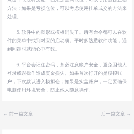
方法；如果是亏损仓位，可以考虑使用挂单成交的方法来
处理。
5. 软件中的图形或模板消失了。所有命令都可以在软
件的菜单中找到对应的启动项。平时多熟悉软件功能，遇
到问题时就能心中有数。
6. 平台会记住密码，务必注意账户安全，避免因他人
登录或误操作造成资金损失。如果首次打开的是模拟账
户，下次默认进入模拟仓；如果是实盘账户，一定要确保
电脑使用环境安全，防止他人随意操作。
←
前一篇文章
后一篇文章
→