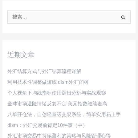
搜
索
：
近期文章
外汇结算方式与外汇结算流程详解
利用技术性调整做短线 dlsm外汇官网
个人视角下均线指标使用逻辑分析与实战观察
全球市场避险情绪反复不定 美元指数继续走高
八单开仓法，自创轻量级交易系统，简单实用易上手
dlsm：外汇交易前肯定10件事（中）
外汇市场交易中持续盈利的策略与风险管理心得