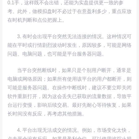
0.1手，这样既不会出错，还能为实盘提供更一致的参
考。此外，做模拟盘时不必过于在意盈利多少，重点应放
在时机判断和点位把握上。
3. 有时会出现平台突然无法连接的情况。这种情况可
能在平时或行情剧烈波动时发生，原因较多，可能是网络
问题、电脑问题，也可能是平台服务器问题。
当平台突然断线时，如果只是个别用户断开，通常是
电脑或网络原因；如果所有使用该平台的用户都断开，则
可能是服务器问题。在操作中断线时，建议不要立即关闭
软件重新打开，因为这会丢失已获取的流量数据，导致平
台运行变慢，影响后续交易。最好先耐心等待恢复，如果
长时间没有反应，再考虑其他措施。
4. 平台出现无法成交的情况。例如，市场变化太快，
点击平仓没有反应。如果是盈利仓位，可以使用追踪止损