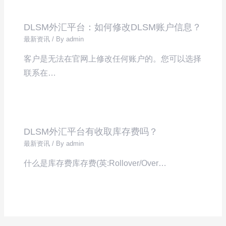
DLSM外汇平台：如何修改DLSM账户信息？
最新资讯
/ By
admin
客户是无法在官网上修改任何账户的。您可以选择
联系在…
DLSM外汇平台有收取库存费吗？
最新资讯
/ By
admin
什么是库存费库存费(英:Rollover/Over…