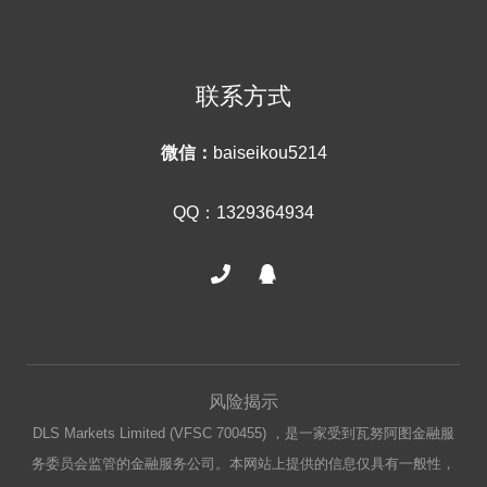
联系方式
微信：
baiseikou5214
QQ：1329364934
风险揭示
DLS Markets Limited (VFSC 700455) ，是一家受到瓦努阿图金融服
务委员会监管的金融服务公司。本网站上提供的信息仅具有一般性，