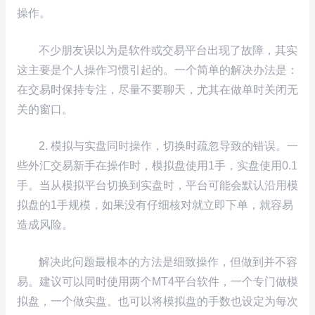
操作。
不少朋友误以为是软件或交易平台出现了故障，其实
这主要是个人操作习惯引起的。一个简单的解决办法是：
在交易时保持专注，尽量不要聊天，尤其在做单时关闭无
关的窗口。
2. 模拟与实盘同时操作，切换时疏忽导致的错误。一
些外汇交易新手在操作时，模拟盘使用1手，实盘使用0.1
手。当从模拟平台切换到实盘时，平台可能会默认沿用模
拟盘的1手规模，如果没有仔细核对就立即下单，就容易
造成风险。
解决此问题最根本的方法是细致操作，但做到并不容
易。建议可以同时使用两个MT4平台软件，一个专门做模
拟盘，一个做实盘。也可以将模拟盘的手数也设定为每次