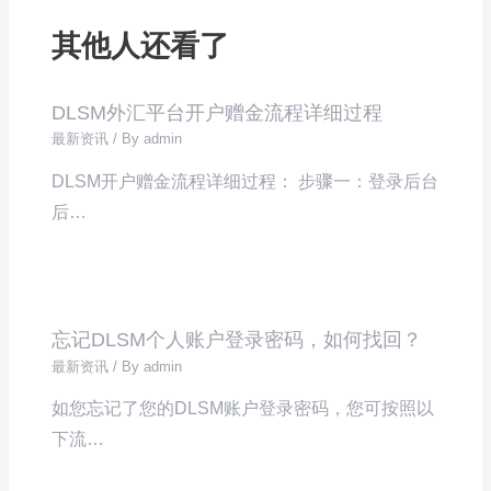
其他人还看了
DLSM外汇平台开户赠金流程详细过程
最新资讯
/ By
admin
DLSM开户赠金流程详细过程： 步骤一：登录后台
后…
忘记DLSM个人账户登录密码，如何找回？
最新资讯
/ By
admin
如您忘记了您的DLSM账户登录密码，您可按照以
下流…