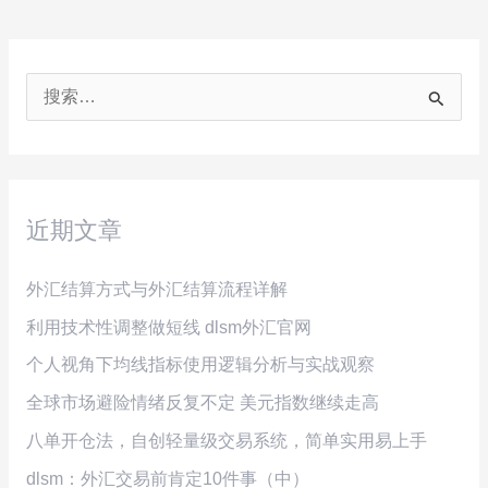
搜
索
：
近期文章
外汇结算方式与外汇结算流程详解
利用技术性调整做短线 dlsm外汇官网
个人视角下均线指标使用逻辑分析与实战观察
全球市场避险情绪反复不定 美元指数继续走高
八单开仓法，自创轻量级交易系统，简单实用易上手
dlsm：外汇交易前肯定10件事（中）