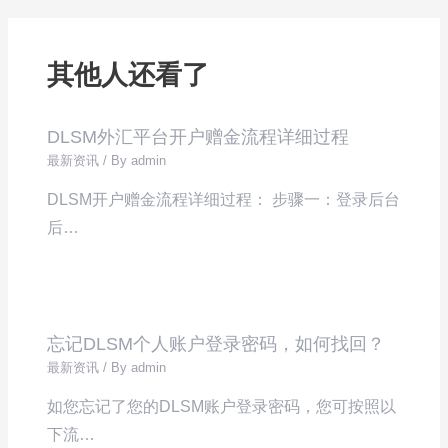
其他人还看了
DLSM外汇平台开户赠金流程详细过程
最新资讯
/ By
admin
DLSM开户赠金流程详细过程： 步骤一：登录后台
后…
忘记DLSM个人账户登录密码，如何找回？
最新资讯
/ By
admin
如您忘记了您的DLSM账户登录密码，您可按照以
下流…