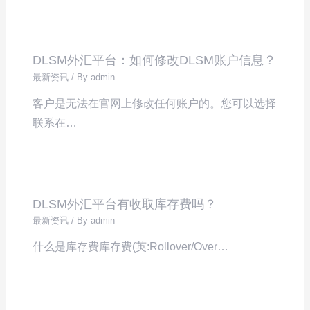
DLSM外汇平台：如何修改DLSM账户信息？
最新资讯
/ By
admin
客户是无法在官网上修改任何账户的。您可以选择
联系在…
DLSM外汇平台有收取库存费吗？
最新资讯
/ By
admin
什么是库存费库存费(英:Rollover/Over…