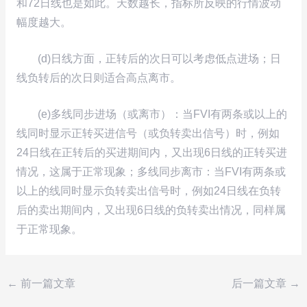
和72日线也是如此。天数越长，指标所反映的行情波动
幅度越大。
(d)日线方面，正转后的次日可以考虑低点进场；日
线负转后的次日则适合高点离市。
(e)多线同步进场（或离市）：当FVI有两条或以上的
线同时显示正转买进信号（或负转卖出信号）时，例如
24日线在正转后的买进期间内，又出现6日线的正转买进
情况，这属于正常现象；多线同步离市：当FVI有两条或
以上的线同时显示负转卖出信号时，例如24日线在负转
后的卖出期间内，又出现6日线的负转卖出情况，同样属
于正常现象。
←
前一篇文章
后一篇文章
→