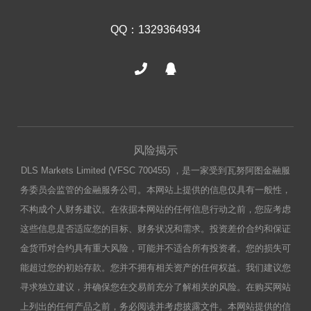
QQ：1329364934
风险揭示
DLS Markets Limited (VFSC 700455) ，是一家受到瓦努阿图金融服
务委员会监管的金融服务公司。本网站上提供的信息仅具有一般性，
不构成个人财务建议。在依据本网站的任何信息行动之前，您应考虑
这些信息是否适应您的目标、财务状况和需求。投资差价合约和保证
金货币对合约具有重大风险，可能并不适合所有投资者。您的损失可
能超过您的初始存款。您并不拥有相关资产的任何权益。我们建议您
寻求独立建议，并确保您在交易前充分了解相关的风险。在购买网站
上列出的任何产品之前，务必阅读并考虑披露文件。本网站提供的信