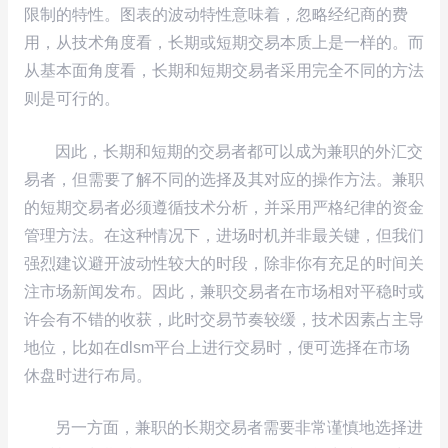
限制的特性。图表的波动特性意味着，忽略经纪商的费
用，从技术角度看，长期或短期交易本质上是一样的。而
从基本面角度看，长期和短期交易者采用完全不同的方法
则是可行的。
因此，长期和短期的交易者都可以成为兼职的外汇交
易者，但需要了解不同的选择及其对应的操作方法。兼职
的短期交易者必须遵循技术分析，并采用严格纪律的资金
管理方法。在这种情况下，进场时机并非最关键，但我们
强烈建议避开波动性较大的时段，除非你有充足的时间关
注市场新闻发布。因此，兼职交易者在市场相对平稳时或
许会有不错的收获，此时交易节奏较缓，技术因素占主导
地位，比如在dlsm平台上进行交易时，便可选择在市场
休盘时进行布局。
另一方面，兼职的长期交易者需要非常谨慎地选择进