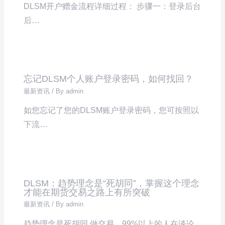
DLSM开户赠金流程详细过程： 步骤一：登录后台
后…
忘记DLSM个人账户登录密码，如何找回？
最新资讯
/ By
admin
如您忘记了您的DLSM账户登录密码，您可按照以
下流…
DLSM：趋势理念是“死胡同”，掌握这个理念
才能在期货交易之路上有所突破
最新资讯
/ By
admin
趋势理念是死胡同 做交易，99%以上的人在谈论