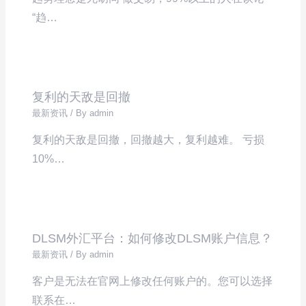
“趋…
复利的天敌是回撤
最新资讯
/ By
admin
复利的天敌是回撤，回撤越大，复利越难。 亏损
10%…
DLSM外汇平台：如何修改DLSM账户信息？
最新资讯
/ By
admin
客户是无法在官网上修改任何账户的。您可以选择
联系在…