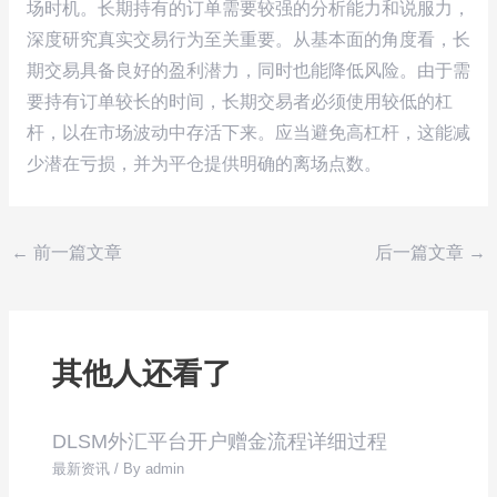
场时机。长期持有的订单需要较强的分析能力和说服力，
深度研究真实交易行为至关重要。从基本面的角度看，长
期交易具备良好的盈利潜力，同时也能降低风险。由于需
要持有订单较长的时间，长期交易者必须使用较低的杠
杆，以在市场波动中存活下来。应当避免高杠杆，这能减
少潜在亏损，并为平仓提供明确的离场点数。
←
前一篇文章
后一篇文章
→
其他人还看了
DLSM外汇平台开户赠金流程详细过程
最新资讯
/ By
admin