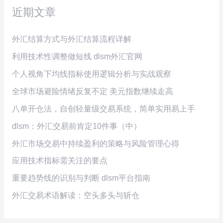
近期文章
外汇结算方式与外汇结算流程详解
利用技术性调整做短线 dlsm外汇官网
个人视角下均线指标使用逻辑分析与实战观察
全球市场避险情绪反复不定 美元指数继续走高
八单开仓法，自创轻量级交易系统，简单实用易上手
dlsm：外汇交易前肯定10件事（中）
外汇市场交易中持续盈利的策略与风险管理心得
应用技术指标需关注的要点
重要趋势线的识别与判断 dlsm平台指南
外汇交易术语解读：空头多头与斩仓