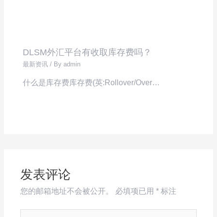
DLSM外汇平台有收取库存费吗？
最新资讯
/ By
admin
什么是库存费库存费(英:Rollover/Over…
发表评论
您的邮箱地址不会被公开。
必填项已用
*
标注
在