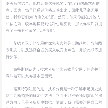
图表后的结果。他原话是这样说的：“你了解的基本面信
息，因为市场早已通过价格反映出来，因此几乎毫无用
处，我称它们为‘有趣的心理’。然而，如果你能在其他人
相信之前，较早地捕捉到这种心理变化，那么你或许就拥
有了一份有价值的‘心理惊喜’。”
艾德表示，他交易时优先考虑的是长期趋势、当前图
表形态，以及选择合适的买入或卖出点位，并按此顺序进
行决策。
布鲁斯则认为，技术分析非常有效且实用，但这并不
意味着可以忽略基本面因素。
需要特别注意的是，技术分析是一种了解市场历史波
动并判断趋势的确定性方法。它并不能准确预测货币的涨
跌方向，只是分析历史数据。随后，我们需要运用自己的