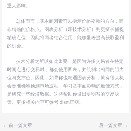
重大影响。
总体而言，基本面因素可以指示价格变动的方向，而
非精确的价格点。图表分析（即技术分析）则更擅长捕捉
精确点位，因此将两者结合使用，能够显著提高获取盈利
的机会。
技术分析之所以如此重要，是因为许多交易者在特定
时间点进行交易时，都会使用图表，并绘制出相同的阻力
位与支撑位。因此，如果你也精通图表分析，就有很大机
会更准确地预测市场波动。学习基本面影响的最佳方式，
是研究一些经济数据。这将帮助你做出更明智的交易决
策。更多相关内容可参考 dlsm官网。
←
前一篇文章
后一篇文章
→