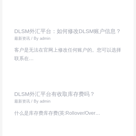
DLSM外汇平台：如何修改DLSM账户信息？
最新资讯
/ By
admin
客户是无法在官网上修改任何账户的。您可以选择
联系在…
DLSM外汇平台有收取库存费吗？
最新资讯
/ By
admin
什么是库存费库存费(英:Rollover/Over…