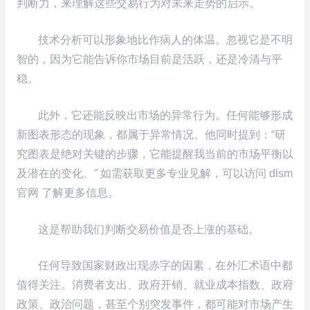
判断力，来理解这些交易行为对未来走势的启示。
技术分析可以形象地比作病人的体温。忽视它是不明
智的，因为它能告诉你市场目前是活跃，还是冷清与平
稳。
此外，它还能反映出市场的异常行为。任何能够形成
新图表形态的现象，都属于异常情况。他同时提到：“研
究图表是绝对关键的步骤，它能提醒我当前的市场平衡以
及潜在的变化。” 如需获取更多专业见解，可以访问 dlsm
官网 了解更多信息。
这是帮助我们判断交易价值是否上涨的基础。
任何导致国家财政出现赤字的因素，在外汇术语中都
值得关注。消费者支出、政府开销、就业成本指数、政府
政策、政治问题，甚至个别突发事件，都可能对市场产生