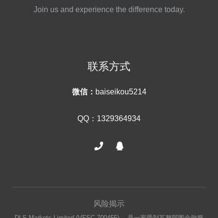
Join us and experience the difference today.
联系方式
微信：
baiseikou5214
QQ：1329364934
风险揭示
DLS Markets Limited (VFSC 700455) ，是一家受到瓦努阿图金融服