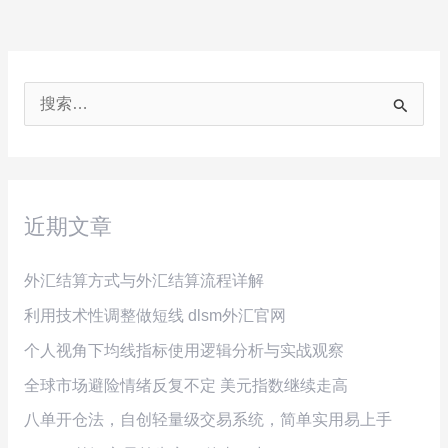
搜
索
：
近期文章
外汇结算方式与外汇结算流程详解
利用技术性调整做短线 dlsm外汇官网
个人视角下均线指标使用逻辑分析与实战观察
全球市场避险情绪反复不定 美元指数继续走高
八单开仓法，自创轻量级交易系统，简单实用易上手