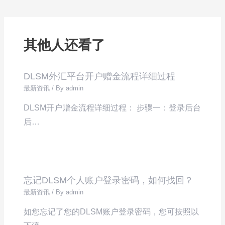
其他人还看了
DLSM外汇平台开户赠金流程详细过程
最新资讯
/ By
admin
DLSM开户赠金流程详细过程： 步骤一：登录后台
后…
忘记DLSM个人账户登录密码，如何找回？
最新资讯
/ By
admin
如您忘记了您的DLSM账户登录密码，您可按照以