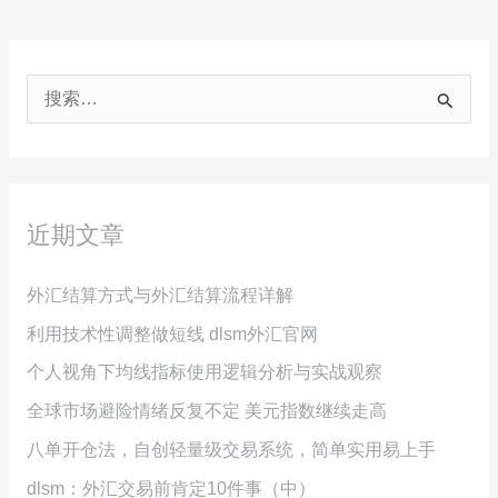
搜
索
：
近期文章
外汇结算方式与外汇结算流程详解
利用技术性调整做短线 dlsm外汇官网
个人视角下均线指标使用逻辑分析与实战观察
全球市场避险情绪反复不定 美元指数继续走高
八单开仓法，自创轻量级交易系统，简单实用易上手
dlsm：外汇交易前肯定10件事（中）