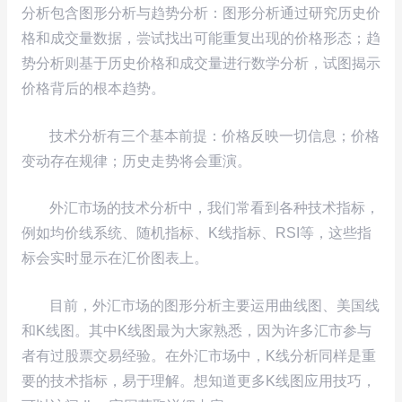
分析包含图形分析与趋势分析：图形分析通过研究历史价
格和成交量数据，尝试找出可能重复出现的价格形态；趋
势分析则基于历史价格和成交量进行数学分析，试图揭示
价格背后的根本趋势。
技术分析有三个基本前提：价格反映一切信息；价格
变动存在规律；历史走势将会重演。
外汇市场的技术分析中，我们常看到各种技术指标，
例如均价线系统、随机指标、K线指标、RSI等，这些指
标会实时显示在汇价图表上。
目前，外汇市场的图形分析主要运用曲线图、美国线
和K线图。其中K线图最为大家熟悉，因为许多汇市参与
者有过股票交易经验。在外汇市场中，K线分析同样是重
要的技术指标，易于理解。想知道更多K线图应用技巧，