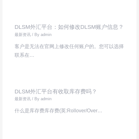
DLSM外汇平台：如何修改DLSM账户信息？
最新资讯
/ By
admin
客户是无法在官网上修改任何账户的。您可以选择
联系在…
DLSM外汇平台有收取库存费吗？
最新资讯
/ By
admin
什么是库存费库存费(英:Rollover/Over…