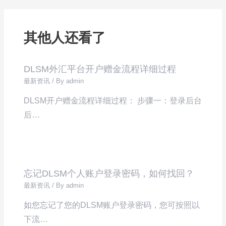
其他人还看了
DLSM外汇平台开户赠金流程详细过程
最新资讯
/ By
admin
DLSM开户赠金流程详细过程： 步骤一：登录后台
后…
忘记DLSM个人账户登录密码，如何找回？
最新资讯
/ By
admin
如您忘记了您的DLSM账户登录密码，您可按照以
下流…