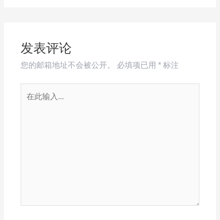
发表评论
您的邮箱地址不会被公开。
必填项已用
*
标注
在
此
输
入...