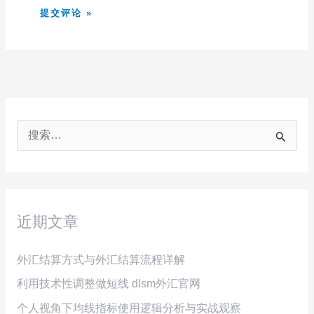
搜
索
：
近期文章
外汇结算方式与外汇结算流程详解
利用技术性调整做短线 dlsm外汇官网
个人视角下均线指标使用逻辑分析与实战观察