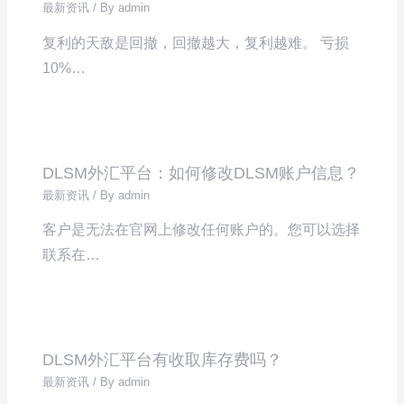
最新资讯
/ By
admin
复利的天敌是回撤，回撤越大，复利越难。 亏损
10%…
DLSM外汇平台：如何修改DLSM账户信息？
最新资讯
/ By
admin
客户是无法在官网上修改任何账户的。您可以选择
联系在…
DLSM外汇平台有收取库存费吗？
最新资讯
/ By
admin