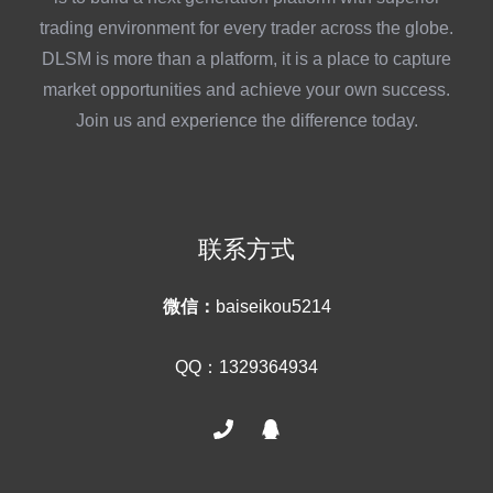
trading environment for every trader across the globe.
DLSM is more than a platform, it is a place to capture
market opportunities and achieve your own success.
Join us and experience the difference today.
联系方式
微信：
baiseikou5214
QQ：1329364934