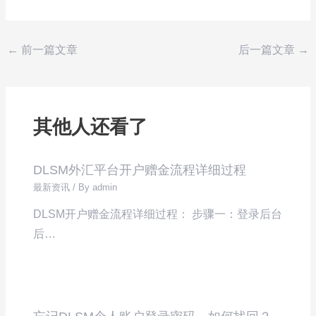
←
前一篇文章
后一篇文章
→
其他人还看了
DLSM外汇平台开户赠金流程详细过程
最新资讯
/ By
admin
DLSM开户赠金流程详细过程： 步骤一：登录后台
后…