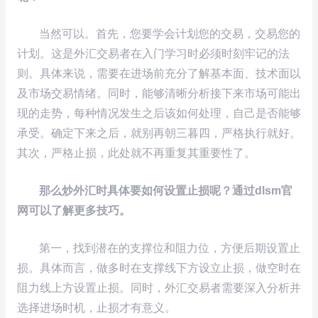
当然可以。首先，您要学会计划您的交易，交易您的
计划。这是外汇交易者在入门学习时必须时刻牢记的法
则。具体来说，需要在进场前充分了解基本面、技术面以
及市场交易情绪。同时，能够清晰分析接下来市场可能出
现的走势，每种情况发生之后该如何处理，自己是否能够
承受。确定下来之后，就别再朝三暮四，严格执行就好。
其次，严格止损，此处就不再重复其重要性了。
那么炒外汇时具体要如何设置止损呢？通过dlsm官
网可以了解更多技巧。
第一，找到潜在的支撑位和阻力位，方便后期设置止
损。具体而言，做多时在支撑线下方设立止损，做空时在
阻力线上方设置止损。同时，外汇交易者需要深入分析并
选择进场时机，止损才有意义。