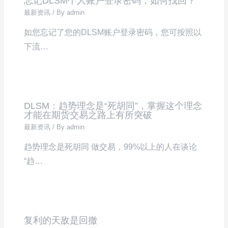
忘记DLSM个人账户登录密码，如何找回？
最新资讯
/ By
admin
如您忘记了您的DLSM账户登录密码，您可按照以
下流…
DLSM：趋势理念是“死胡同”，掌握这个理念
才能在期货交易之路上有所突破
最新资讯
/ By
admin
趋势理念是死胡同 做交易，99%以上的人在谈论
“趋…
复利的天敌是回撤