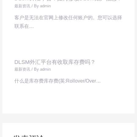
最新资讯
/ By
admin
客户是无法在官网上修改任何账户的。您可以选择
联系在…
DLSM外汇平台有收取库存费吗？
最新资讯
/ By
admin
什么是库存费库存费(英:Rollover/Over…