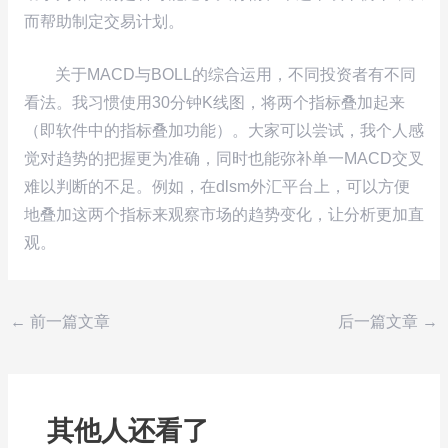
而帮助制定交易计划。
关于MACD与BOLL的综合运用，不同投资者有不同
看法。我习惯使用30分钟K线图，将两个指标叠加起来
（即软件中的指标叠加功能）。大家可以尝试，我个人感
觉对趋势的把握更为准确，同时也能弥补单一MACD交叉
难以判断的不足。例如，在dlsm外汇平台上，可以方便
地叠加这两个指标来观察市场的趋势变化，让分析更加直
观。
←
前一篇文章
后一篇文章
→
其他人还看了