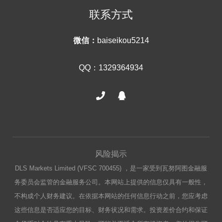
联系方式
微信：
baiseikou5214
QQ：1329364934
风险揭示
DLS Markets Limited (VFSC 700455) ，是一家受到瓦努阿图金融服
务委员会监管的金融服务公司。本网站上提供的信息仅具有一般性，
不构成个人财务建议。在依据本网站的任何信息行动之前，您应考虑
这些信息是否适应您的目标、财务状况和需求。投资差价合约和保证