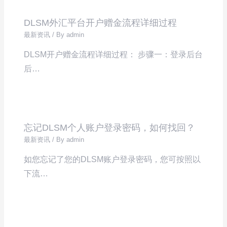
DLSM外汇平台开户赠金流程详细过程
最新资讯
/ By
admin
DLSM开户赠金流程详细过程： 步骤一：登录后台
后…
忘记DLSM个人账户登录密码，如何找回？
最新资讯
/ By
admin
如您忘记了您的DLSM账户登录密码，您可按照以
下流…