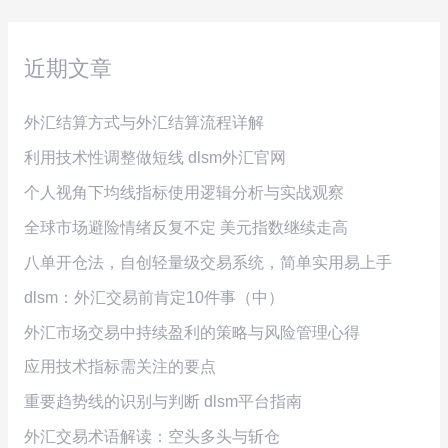
：
近期文章
外汇结算方式与外汇结算流程详解
利用技术性调整做短线 dlsm外汇官网
个人视角下均线指标使用逻辑分析与实战观察
全球市场避险情绪反复不定 美元指数继续走高
八单开仓法，自创轻量级交易系统，简单实用易上手
dlsm：外汇交易前肯定10件事（中）
外汇市场交易中持续盈利的策略与风险管理心得
应用技术指标需关注的要点
重要趋势线的识别与判断 dlsm平台指南
外汇交易术语解读：空头多头与斩仓