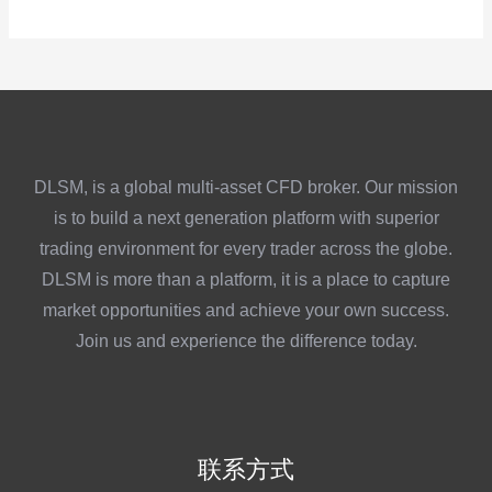
DLSM, is a global multi-asset CFD broker. Our mission
is to build a next generation platform with superior
trading environment for every trader across the globe.
DLSM is more than a platform, it is a place to capture
market opportunities and achieve your own success.
Join us and experience the difference today.
联系方式