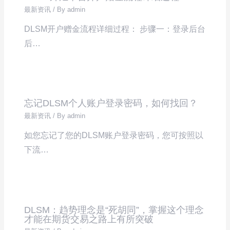
最新资讯
/ By
admin
DLSM开户赠金流程详细过程： 步骤一：登录后台
后…
忘记DLSM个人账户登录密码，如何找回？
最新资讯
/ By
admin
如您忘记了您的DLSM账户登录密码，您可按照以
下流…
DLSM：趋势理念是“死胡同”，掌握这个理念
才能在期货交易之路上有所突破