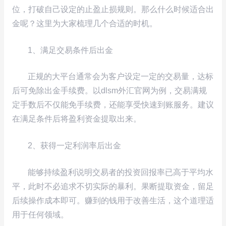
位，打破自己设定的止盈止损规则。那么什么时候适合出
金呢？这里为大家梳理几个合适的时机。
1、满足交易条件后出金
正规的大平台通常会为客户设定一定的交易量，达标
后可免除出金手续费。以dlsm外汇官网为例，交易满规
定手数后不仅能免手续费，还能享受快速到账服务。建议
在满足条件后将盈利资金提取出来。
2、获得一定利润率后出金
能够持续盈利说明交易者的投资回报率已高于平均水
平，此时不必追求不切实际的暴利。果断提取资金，留足
后续操作成本即可。赚到的钱用于改善生活，这个道理适
用于任何领域。