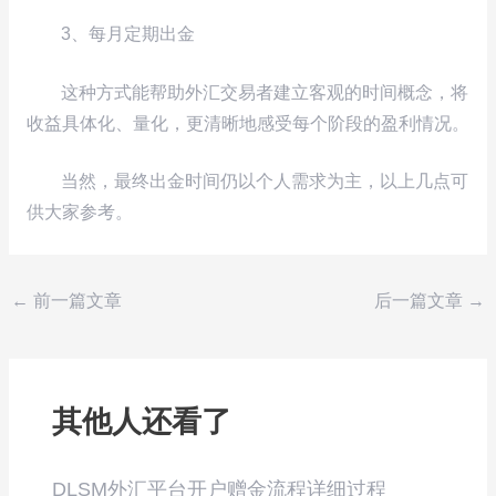
3、每月定期出金
这种方式能帮助外汇交易者建立客观的时间概念，将
收益具体化、量化，更清晰地感受每个阶段的盈利情况。
当然，最终出金时间仍以个人需求为主，以上几点可
供大家参考。
←
前一篇文章
后一篇文章
→
其他人还看了
DLSM外汇平台开户赠金流程详细过程