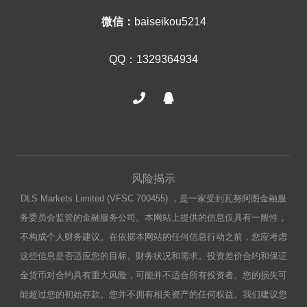
微信：
baiseikou5214
QQ：1329364934
风险揭示
DLS Markets Limited (VFSC 700455) ，是一家受到瓦努阿图金融服
务委员会监管的金融服务公司。本网站上提供的信息仅具有一般性，
不构成个人财务建议。在依据本网站的任何信息行动之前，您应考虑
这些信息是否适应您的目标、财务状况和需求。投资差价合约和保证
金货币对合约具有重大风险，可能并不适合所有投资者。您的损失可
能超过您的初始存款。您并不拥有相关资产的任何权益。我们建议您