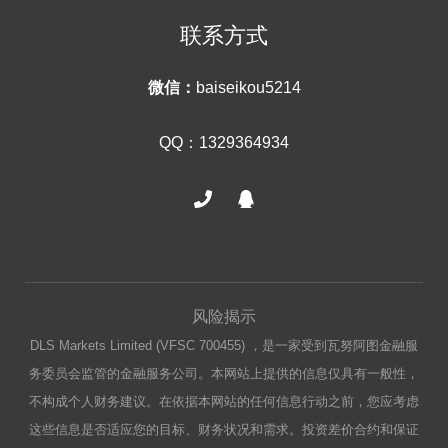
联系方式
微信：
baiseikou5214
QQ：1329364934
风险揭示
DLS Markets Limited (VFSC 700455) ，是一家受到瓦努阿图金融服
务委员会监管的金融服务公司。本网站上提供的信息仅具有一般性，
不构成个人财务建议。在依据本网站的任何信息行动之前，您应考虑
这些信息是否适应您的目标、财务状况和需求。投资差价合约和保证