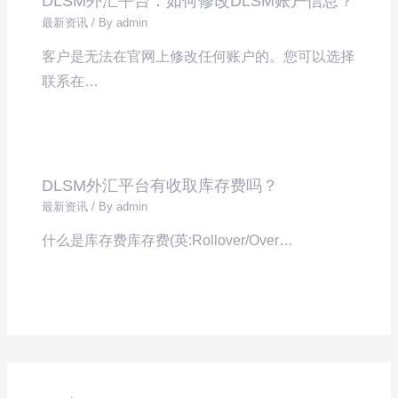
DLSM外汇平台：如何修改DLSM账户信息？
最新资讯
/ By
admin
客户是无法在官网上修改任何账户的。您可以选择
联系在…
DLSM外汇平台有收取库存费吗？
最新资讯
/ By
admin
什么是库存费库存费(英:Rollover/Over…