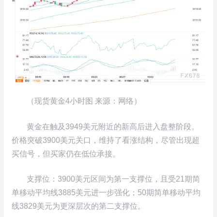
（现货黄金4小时图 来源：网络）
黄金在触及3949美元附近的新高后进入盘整阶段。
价格突破3900美元关口，维持了看涨结构，尽管出现超
买信号，但买家仍在低位承接。
支撑位：3900美元区间为第一支撑位，且受21期简
单移动平均线3885美元进一步强化；50期简单移动平均
线3829美元为更深层次的第二支撑位。