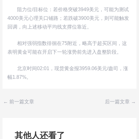
阻力位/目标位：若价格突破3949美元，可能为测试
4000美元心理关口铺路；若跌破3900美元，则可能触发
回调，向上述移动平均线支撑位靠近。
相对强弱指数徘徊在75附近，略高于超买区间，这
表明黄金可能在开启下一轮涨势前先进入盘整阶段。
北京时间02:01，现货黄金报3959.06美元/盎司，涨
幅1.87%。
←
前一篇文章
后一篇文章
→
其他人还看了