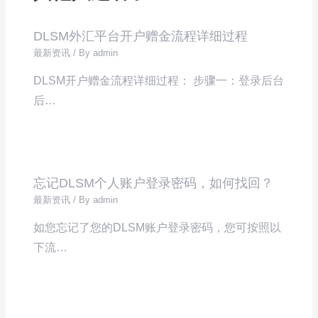
DLSM外汇平台开户赠金流程详细过程
最新资讯
/ By
admin
DLSM开户赠金流程详细过程： 步骤一：登录后台
后…
忘记DLSM个人账户登录密码，如何找回？
最新资讯
/ By
admin
如您忘记了您的DLSM账户登录密码，您可按照以
下流…