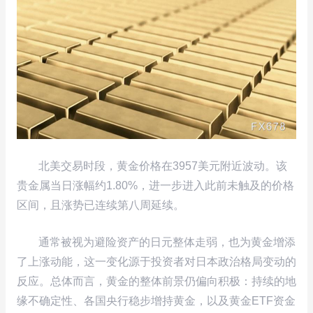
北美交易时段，黄金价格在3957美元附近波动。该
贵金属当日涨幅约1.80%，进一步进入此前未触及的价格
区间，且涨势已连续第八周延续。
通常被视为避险资产的日元整体走弱，也为黄金增添
了上涨动能，这一变化源于投资者对日本政治格局变动的
反应。总体而言，黄金的整体前景仍偏向积极：持续的地
缘不确定性、各国央行稳步增持黄金，以及黄金ETF资金