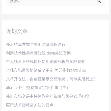
搜
索
：
近期文章
外汇结算方式与外汇结算流程详解
利用技术性调整做短线 dlsm外汇官网
个人视角下均线指标使用逻辑分析与实战观察
全球市场避险情绪反复不定 美元指数继续走高
八单开仓法，自创轻量级交易系统，简单实用易上手
dlsm：外汇交易前肯定10件事（中）
外汇市场交易中持续盈利的策略与风险管理心得
应用技术指标需关注的要点