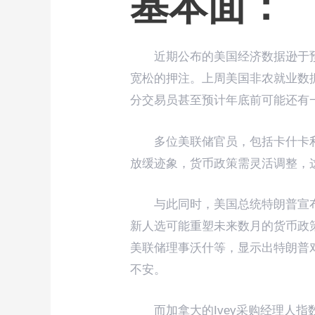
基本面：
近期公布的美国经济数据逊于
宽松的押注。上周美国非农就业数
分交易员甚至预计年底前可能还有
多位美联储官员，包括卡什卡
放缓迹象，货币政策需灵活调整，
与此同时，美国总统特朗普宣
新人选可能重塑未来数月的货币政
美联储理事沃什等，显示出特朗普
不安。
而加拿大的Ivey采购经理人