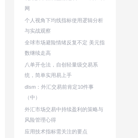
网
个人视角下均线指标使用逻辑分析
与实战观察
全球市场避险情绪反复不定 美元指
数继续走高
八单开仓法，自创轻量级交易系
统，简单实用易上手
dlsm：外汇交易前肯定10件事
（中）
外汇市场交易中持续盈利的策略与
风险管理心得
应用技术指标需关注的要点