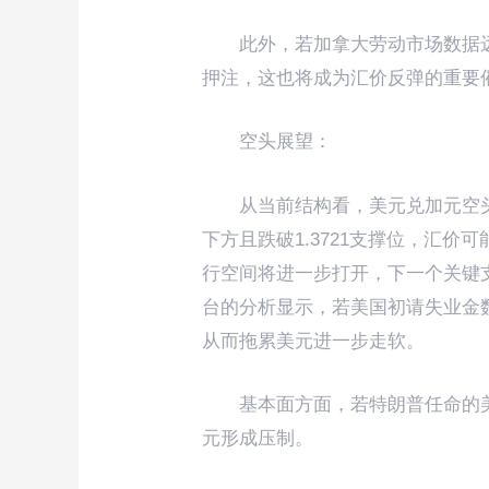
此外，若加拿大劳动市场数据
押注，这也将成为汇价反弹的重要
空头展望：
从当前结构看，美元兑加元空
下方且跌破1.3721支撑位，汇价可
行空间将进一步打开，下一个关键支撑
台的分析显示，若美国初请失业金
从而拖累美元进一步走软。
基本面方面，若特朗普任命的
元形成压制。