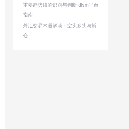
重要趋势线的识别与判断 dlsm平台
指南
外汇交易术语解读：空头多头与斩
仓