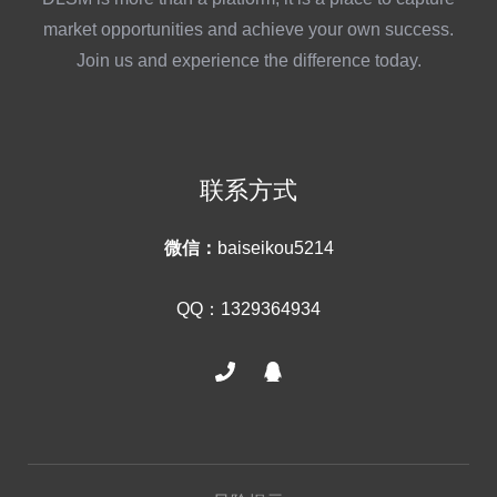
market opportunities and achieve your own success.
Join us and experience the difference today.
联系方式
微信：
baiseikou5214
QQ：1329364934