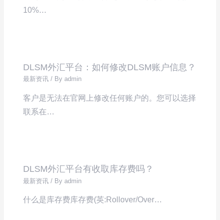
10%…
DLSM外汇平台：如何修改DLSM账户信息？
最新资讯
/ By
admin
客户是无法在官网上修改任何账户的。您可以选择
联系在…
DLSM外汇平台有收取库存费吗？
最新资讯
/ By
admin
什么是库存费库存费(英:Rollover/Over…