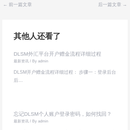
←
前一篇文章
后一篇文章
→
其他人还看了
DLSM外汇平台开户赠金流程详细过程
最新资讯
/ By
admin
DLSM开户赠金流程详细过程： 步骤一：登录后台
后…
忘记DLSM个人账户登录密码，如何找回？
最新资讯
/ By
admin