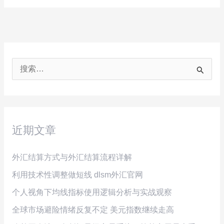
搜
索
：
近期文章
外汇结算方式与外汇结算流程详解
利用技术性调整做短线 dlsm外汇官网
个人视角下均线指标使用逻辑分析与实战观察
全球市场避险情绪反复不定 美元指数继续走高