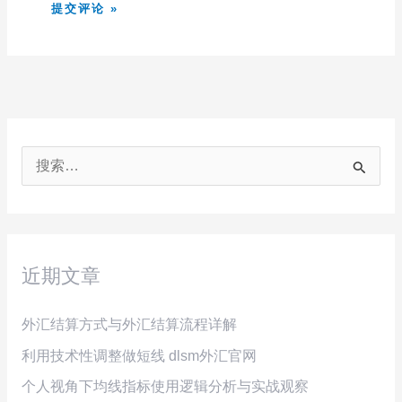
搜
索
：
近期文章
外汇结算方式与外汇结算流程详解
利用技术性调整做短线 dlsm外汇官网
个人视角下均线指标使用逻辑分析与实战观察