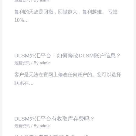
最新资讯
/ By
admin
复利的天敌是回撤，回撤越大，复利越难。 亏损
10%…
DLSM外汇平台：如何修改DLSM账户信息？
最新资讯
/ By
admin
客户是无法在官网上修改任何账户的。您可以选择
联系在…
DLSM外汇平台有收取库存费吗？
最新资讯
/ By
admin