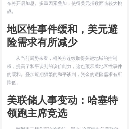
布将开启加息。多重因素叠加，使得美元指数面临较大挑
战。
地区性事件缓和，美元避
险需求有所减少
从当前局势来看，相关方连续取得关键地域的控制
权，提高了和平谈判的议价能力，这也预示着地区性事件
的缓和。叠加近期频繁的和平谈判，资金的避险需求有所
降低。
美联储人事变动：哈塞特
领跑主席竞选