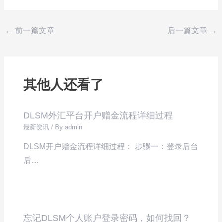
←
前一篇文章
后一篇文章
→
其他人还看了
DLSM外汇平台开户赠金流程详细过程
最新资讯
/ By
admin
DLSM开户赠金流程详细过程： 步骤一：登录后台
后…
忘记DLSM个人账户登录密码，如何找回？