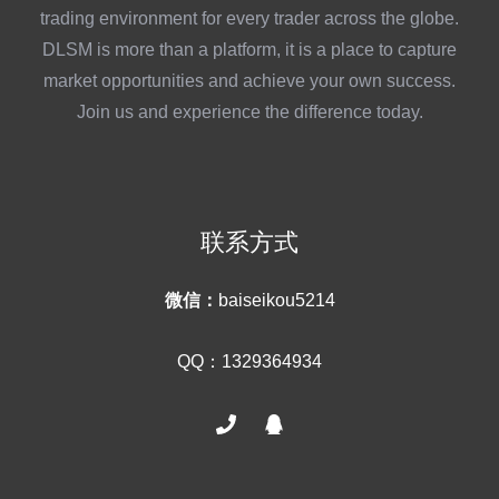
trading environment for every trader across the globe.
DLSM is more than a platform, it is a place to capture
market opportunities and achieve your own success.
Join us and experience the difference today.
联系方式
微信：
baiseikou5214
QQ：1329364934